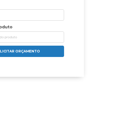
roduto
LICITAR ORÇAMENTO