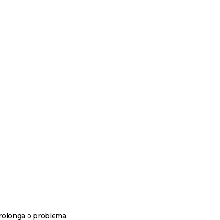
rolonga o problema