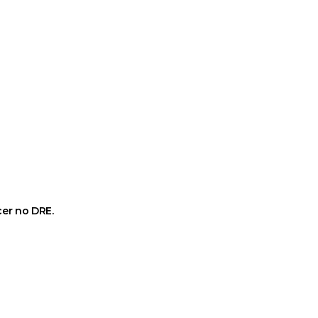
er no DRE.