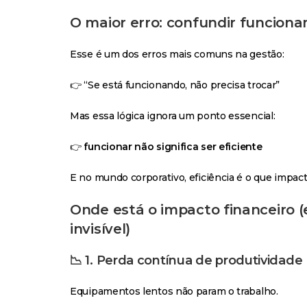
O maior erro: confundir funcion
Esse é um dos erros mais comuns na gestão:
👉 “Se está funcionando, não precisa trocar”
Mas essa lógica ignora um ponto essencial:
👉
funcionar não significa ser eficiente
E no mundo corporativo, eficiência é o que impact
Onde está o impacto financeiro (
invisível)
📉
1. Perda contínua de produtividade
Equipamentos lentos não param o trabalho.