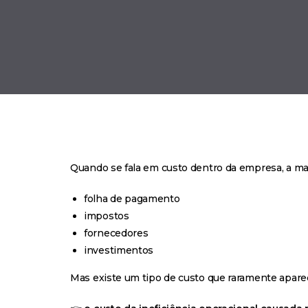
Quando se fala em custo dentro da empresa, a mai
folha de pagamento
impostos
fornecedores
investimentos
Mas existe um tipo de custo que raramente apare