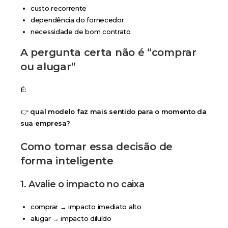
custo recorrente
dependência do fornecedor
necessidade de bom contrato
A pergunta certa não é “comprar
ou alugar”
É:
👉
qual modelo faz mais sentido para o momento da
sua empresa?
Como tomar essa decisão de
forma inteligente
1. Avalie o impacto no caixa
comprar → impacto imediato alto
alugar → impacto diluído