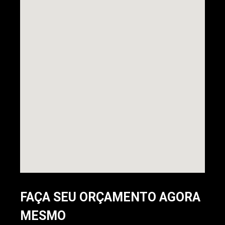
FAÇA SEU ORÇAMENTO AGORA
MESMO