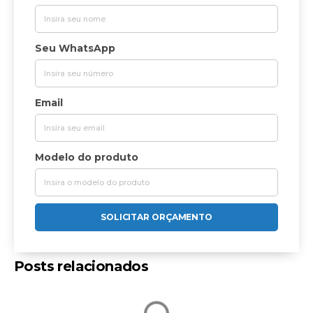
Seu WhatsApp
Email
Modelo do produto
SOLICITAR ORÇAMENTO
Posts relacionados