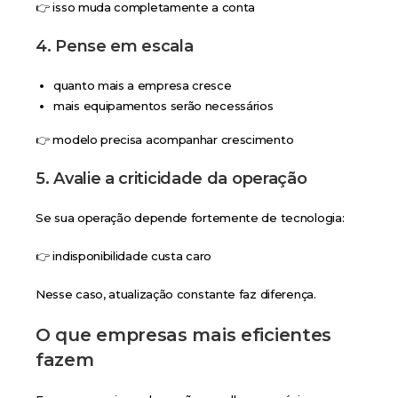
👉 isso muda completamente a conta
4. Pense em escala
quanto mais a empresa cresce
mais equipamentos serão necessários
👉 modelo precisa acompanhar crescimento
5. Avalie a criticidade da operação
Se sua operação depende fortemente de tecnologia:
👉 indisponibilidade custa caro
Nesse caso, atualização constante faz diferença.
O que empresas mais eficientes
fazem