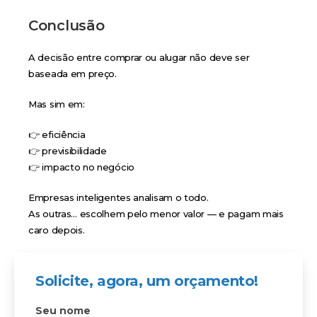
Conclusão
A decisão entre comprar ou alugar não deve ser
baseada em preço.
Mas sim em:
👉 eficiência
👉 previsibilidade
👉 impacto no negócio
Empresas inteligentes analisam o todo.
As outras… escolhem pelo menor valor — e pagam mais
caro depois.
Solicite, agora, um orçamento!
Seu nome