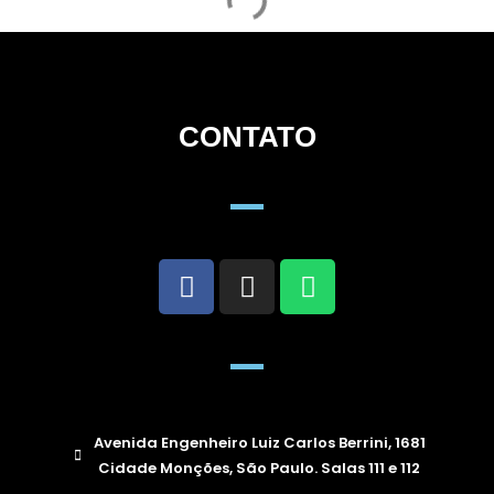
CONTATO
Avenida Engenheiro Luiz Carlos Berrini, 1681
Cidade Monções, São Paulo. Salas 111 e 112