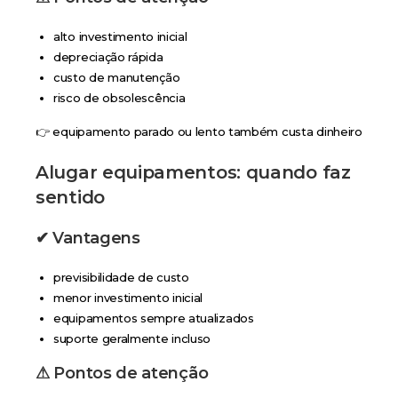
alto investimento inicial
depreciação rápida
custo de manutenção
risco de obsolescência
👉 equipamento parado ou lento também custa dinheiro
Alugar equipamentos: quando faz
sentido
✔ Vantagens
previsibilidade de custo
menor investimento inicial
equipamentos sempre atualizados
suporte geralmente incluso
⚠ Pontos de atenção