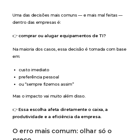
Uma das decisões mais comuns — e mais mal feitas —
dentro das empresas é:
👉
comprar ou alugar equipamentos de TI?
Na maioria dos casos, essa decisão é tomada com base
em:
custo imediato
preferência pessoal
ou “sempre fizemos assim”
Mas o impacto vai muito além disso.
👉
Essa escolha afeta diretamente o caixa, a
produtividade e a eficiência da empresa.
O erro mais comum: olhar só o
preço