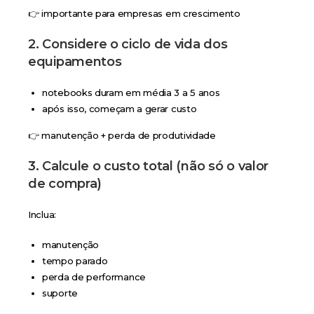
👉 importante para empresas em crescimento
2. Considere o ciclo de vida dos
equipamentos
notebooks duram em média 3 a 5 anos
após isso, começam a gerar custo
👉 manutenção + perda de produtividade
3. Calcule o custo total (não só o valor
de compra)
Inclua:
manutenção
tempo parado
perda de performance
suporte