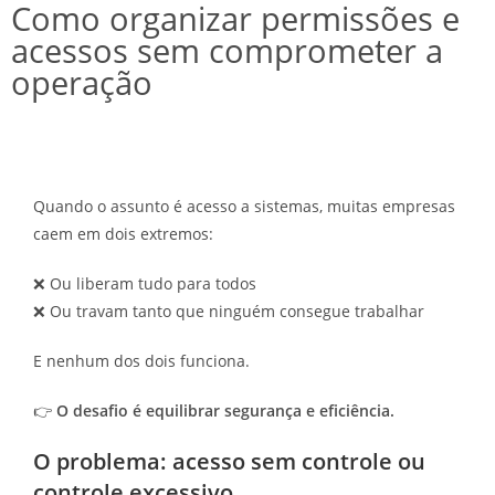
Como organizar permissões e
acessos sem comprometer a
operação
Quando o assunto é acesso a sistemas, muitas empresas
caem em dois extremos:
❌ Ou liberam tudo para todos
❌ Ou travam tanto que ninguém consegue trabalhar
E nenhum dos dois funciona.
👉
O desafio é equilibrar segurança e eficiência.
O problema: acesso sem controle ou
controle excessivo