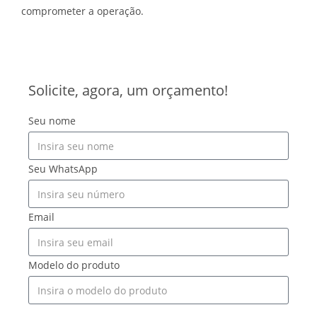
comprometer a operação.
Solicite, agora, um orçamento!
Seu nome
Seu WhatsApp
Email
Modelo do produto