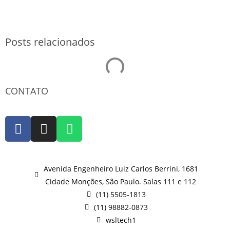
SOLICITAR ORÇAMENTO
Posts relacionados
CONTATO
Avenida Engenheiro Luiz Carlos Berrini, 1681
Cidade Monções, São Paulo. Salas 111 e 112
(11) 5505-1813
(11) 98882-0873
wsltech1