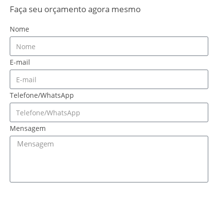
Faça seu orçamento agora mesmo
Nome
E-mail
Telefone/WhatsApp
Mensagem
ENVIAR