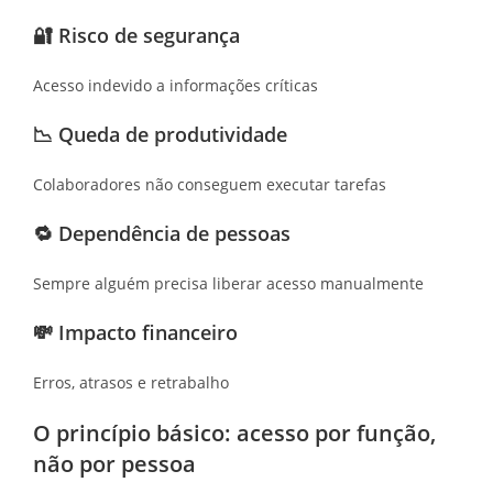
🔐
Risco de segurança
Acesso indevido a informações críticas
📉
Queda de produtividade
Colaboradores não conseguem executar tarefas
🔁
Dependência de pessoas
Sempre alguém precisa liberar acesso manualmente
💸
Impacto financeiro
Erros, atrasos e retrabalho
O princípio básico: acesso por função,
não por pessoa