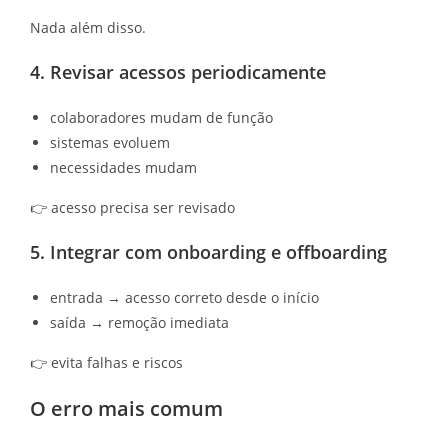
Nada além disso.
4. Revisar acessos periodicamente
colaboradores mudam de função
sistemas evoluem
necessidades mudam
👉 acesso precisa ser revisado
5. Integrar com onboarding e offboarding
entrada → acesso correto desde o início
saída → remoção imediata
👉 evita falhas e riscos
O erro mais comum