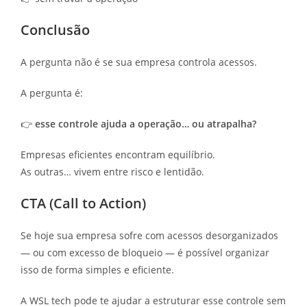
Conclusão
A pergunta não é se sua empresa controla acessos.
A pergunta é:
👉
esse controle ajuda a operação… ou atrapalha?
Empresas eficientes encontram equilíbrio.
As outras… vivem entre risco e lentidão.
CTA (Call to Action)
Se hoje sua empresa sofre com acessos desorganizados
— ou com excesso de bloqueio — é possível organizar
isso de forma simples e eficiente.
A WSL tech pode te ajudar a estruturar esse controle sem