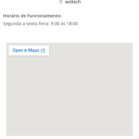
wsltech
Horário de Funcionamento:
Segunda a sexta-feira: 9:00 às 18:00