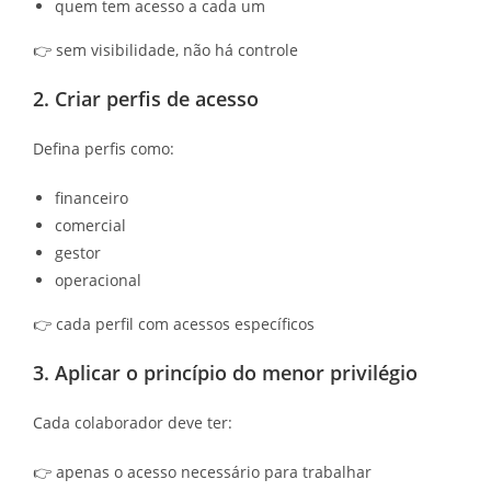
quem tem acesso a cada um
👉 sem visibilidade, não há controle
2. Criar perfis de acesso
Defina perfis como:
financeiro
comercial
gestor
operacional
👉 cada perfil com acessos específicos
3. Aplicar o princípio do menor privilégio
Cada colaborador deve ter:
👉 apenas o acesso necessário para trabalhar