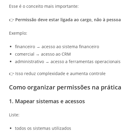
Esse é o conceito mais importante:
👉
Permissão deve estar ligada ao cargo, não à pessoa
Exemplo:
financeiro → acesso ao sistema financeiro
comercial → acesso ao CRM
administrativo → acesso a ferramentas operacionais
👉 Isso reduz complexidade e aumenta controle
Como organizar permissões na prática
1. Mapear sistemas e acessos
Liste:
todos os sistemas utilizados