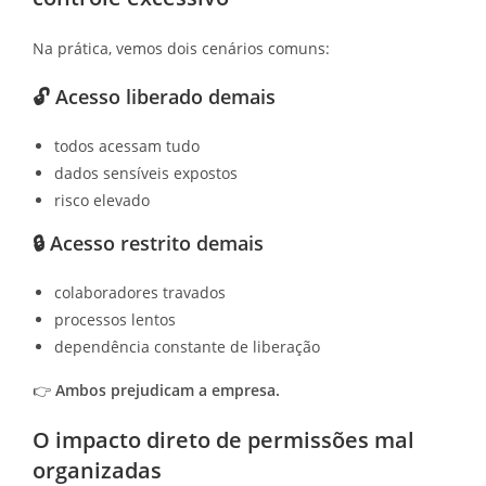
Na prática, vemos dois cenários comuns:
🔓
Acesso liberado demais
todos acessam tudo
dados sensíveis expostos
risco elevado
🔒
Acesso restrito demais
colaboradores travados
processos lentos
dependência constante de liberação
👉
Ambos prejudicam a empresa.
O impacto direto de permissões mal
organizadas