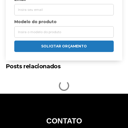
Modelo do produto
SOLICITAR ORÇAMENTO
Posts relacionados
CONTATO