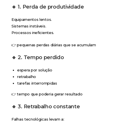
🔹 1. Perda de produtividade
Equipamentos lentos.
Sistemas instáveis.
Processos ineficientes.
👉 pequenas perdas diárias que se acumulam
🔹 2. Tempo perdido
espera por solução
retrabalho
tarefas interrompidas
👉 tempo que poderia gerar resultado
🔹 3. Retrabalho constante
Falhas tecnológicas levam a: