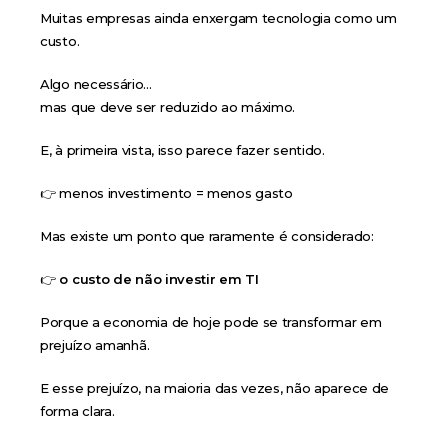
Muitas empresas ainda enxergam tecnologia como um
custo.
Algo necessário…
mas que deve ser reduzido ao máximo.
E, à primeira vista, isso parece fazer sentido.
👉 menos investimento = menos gasto
Mas existe um ponto que raramente é considerado:
👉
o custo de não investir em TI
Porque a economia de hoje pode se transformar em
prejuízo amanhã.
E esse prejuízo, na maioria das vezes, não aparece de
forma clara.