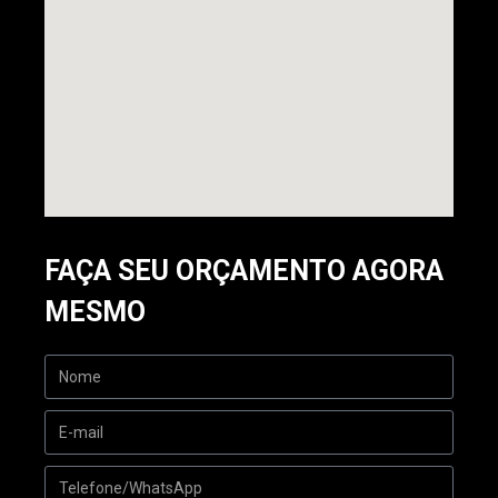
FAÇA SEU ORÇAMENTO AGORA
MESMO