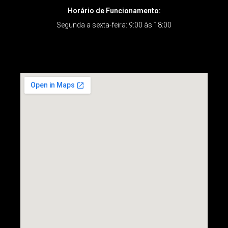
Horário de Funcionamento:
Segunda a sexta-feira: 9:00 às 18:00