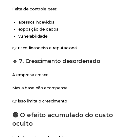
Falta de controle gera:
acessos indevidos
exposição de dados
vulnerabilidade
👉 risco financeiro e reputacional
🔹 7. Crescimento desordenado
A empresa cresce…
Mas a base não acompanha.
👉 isso limita o crescimento
🟢 O efeito acumulado do custo
oculto