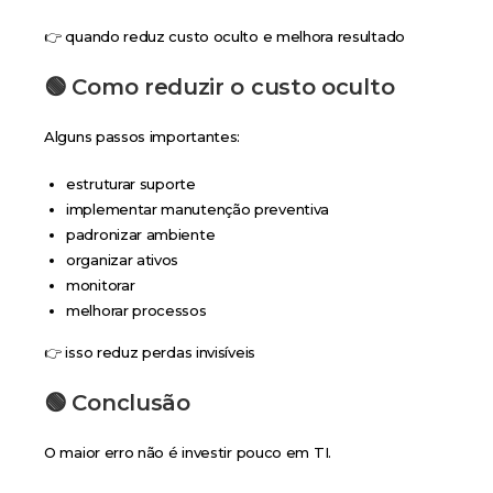
👉 quando reduz custo oculto e melhora resultado
🟢 Como reduzir o custo oculto
Alguns passos importantes:
estruturar suporte
implementar manutenção preventiva
padronizar ambiente
organizar ativos
monitorar
melhorar processos
👉 isso reduz perdas invisíveis
🟢 Conclusão
O maior erro não é investir pouco em TI.