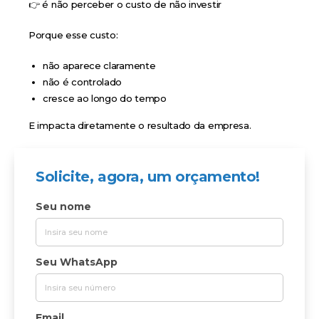
👉 é não perceber o custo de não investir
Porque esse custo:
não aparece claramente
não é controlado
cresce ao longo do tempo
E impacta diretamente o resultado da empresa.
Solicite, agora, um orçamento!
Seu nome
Seu WhatsApp
Email