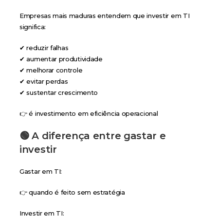
Empresas mais maduras entendem que investir em TI
significa:
✔ reduzir falhas
✔ aumentar produtividade
✔ melhorar controle
✔ evitar perdas
✔ sustentar crescimento
👉 é investimento em eficiência operacional
🟢 A diferença entre gastar e
investir
Gastar em TI:
👉 quando é feito sem estratégia
Investir em TI: