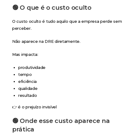
🟢 O que é o custo oculto
O custo oculto é tudo aquilo que a empresa perde sem
perceber.
Não aparece na DRE diretamente.
Mas impacta:
produtividade
tempo
eficiência
qualidade
resultado
👉 é o prejuízo invisível
🟢 Onde esse custo aparece na
prática