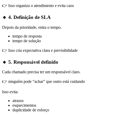
👉 Isso organiza o atendimento e evita caos
🔹 4. Definição de SLA
Depois da prioridade, entra o tempo.
tempo de resposta
tempo de solução
👉 Isso cria expectativa clara e previsibilidade
🔹 5. Responsável definido
Cada chamado precisa ter um responsável claro.
👉 ninguém pode “achar” que outro está cuidando
Isso evita:
atrasos
esquecimentos
duplicidade de esforço