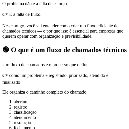
O problema não é a falta de esforço.
👉 É a falta de fluxo.
Neste artigo, você vai entender como criar um fluxo eficiente de
chamados técnicos — e por que isso é essencial para empresas que
querem operar com organização e previsibilidade.
🟢 O que é um fluxo de chamados técnicos
Um fluxo de chamados é o processo que define:
👉 como um problema é registrado, priorizado, atendido e
finalizado
Ele organiza o caminho completo do chamado:
abertura
registro
classificação
atendimento
resolução
fechamento