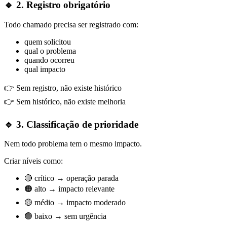
🔹 2. Registro obrigatório
Todo chamado precisa ser registrado com:
quem solicitou
qual o problema
quando ocorreu
qual impacto
👉 Sem registro, não existe histórico
👉 Sem histórico, não existe melhoria
🔹 3. Classificação de prioridade
Nem todo problema tem o mesmo impacto.
Criar níveis como:
🔴 crítico → operação parada
🟠 alto → impacto relevante
🟡 médio → impacto moderado
🟢 baixo → sem urgência