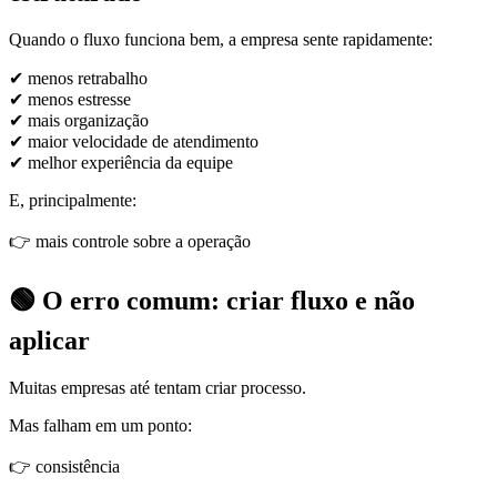
Quando o fluxo funciona bem, a empresa sente rapidamente:
✔ menos retrabalho
✔ menos estresse
✔ mais organização
✔ maior velocidade de atendimento
✔ melhor experiência da equipe
E, principalmente:
👉 mais controle sobre a operação
🟢 O erro comum: criar fluxo e não
aplicar
Muitas empresas até tentam criar processo.
Mas falham em um ponto:
👉 consistência