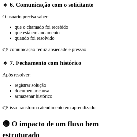
🔹 6. Comunicação com o solicitante
O usuário precisa saber:
que o chamado foi recebido
que está em andamento
quando foi resolvido
👉 comunicação reduz ansiedade e pressão
🔹 7. Fechamento com histórico
Após resolver:
registrar solução
documentar causa
armazenar histórico
👉 isso transforma atendimento em aprendizado
🟢 O impacto de um fluxo bem
estruturado