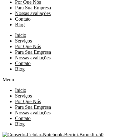
Por Que Nós
Para Sua Empresa
Nossas avaliações
Contato
Blog
Inicio
Serviços
Por Que Nós
Para Sua Empresa
Nossas avaliações
Contato
Blog
Menu
Inicio
Serviços
Por Que Nós
Para Sua Empresa
Nossas avaliações
Contato
Blog