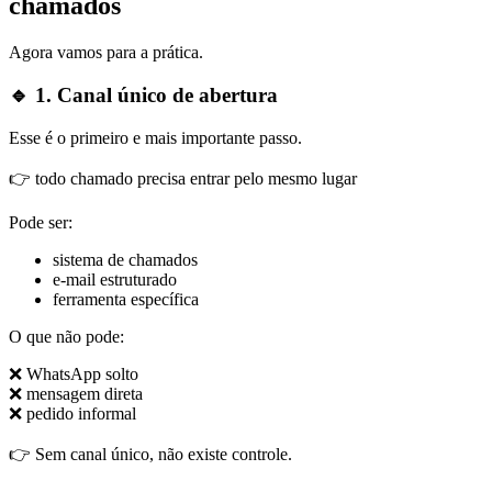
chamados
Agora vamos para a prática.
🔹 1. Canal único de abertura
Esse é o primeiro e mais importante passo.
👉 todo chamado precisa entrar pelo mesmo lugar
Pode ser:
sistema de chamados
e-mail estruturado
ferramenta específica
O que não pode:
❌ WhatsApp solto
❌ mensagem direta
❌ pedido informal
👉 Sem canal único, não existe controle.