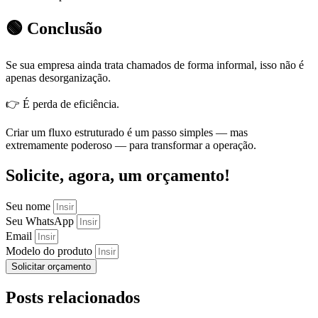
🟢 Conclusão
Se sua empresa ainda trata chamados de forma informal, isso não é
apenas desorganização.
👉 É perda de eficiência.
Criar um fluxo estruturado é um passo simples — mas
extremamente poderoso — para transformar a operação.
Solicite, agora, um orçamento!
Seu nome
Seu WhatsApp
Email
Modelo do produto
Solicitar orçamento
Posts relacionados