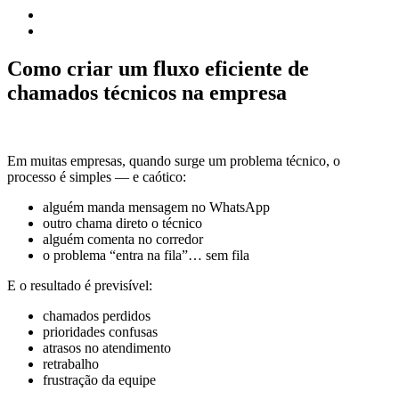
Como criar um fluxo eficiente de
chamados técnicos na empresa
Em muitas empresas, quando surge um problema técnico, o
processo é simples — e caótico:
alguém manda mensagem no WhatsApp
outro chama direto o técnico
alguém comenta no corredor
o problema “entra na fila”… sem fila
E o resultado é previsível:
chamados perdidos
prioridades confusas
atrasos no atendimento
retrabalho
frustração da equipe