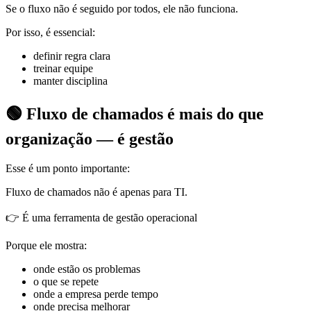
Se o fluxo não é seguido por todos, ele não funciona.
Por isso, é essencial:
definir regra clara
treinar equipe
manter disciplina
🟢 Fluxo de chamados é mais do que
organização — é gestão
Esse é um ponto importante:
Fluxo de chamados não é apenas para TI.
👉 É uma ferramenta de gestão operacional
Porque ele mostra:
onde estão os problemas
o que se repete
onde a empresa perde tempo
onde precisa melhorar