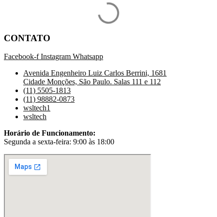
CONTATO
Facebook-f
Instagram
Whatsapp
Avenida Engenheiro Luiz Carlos Berrini, 1681
Cidade Monções, São Paulo. Salas 111 e 112
(11) 5505-1813
(11) 98882-0873
wsltech1
wsltech
Horário de Funcionamento:
Segunda a sexta-feira: 9:00 às 18:00