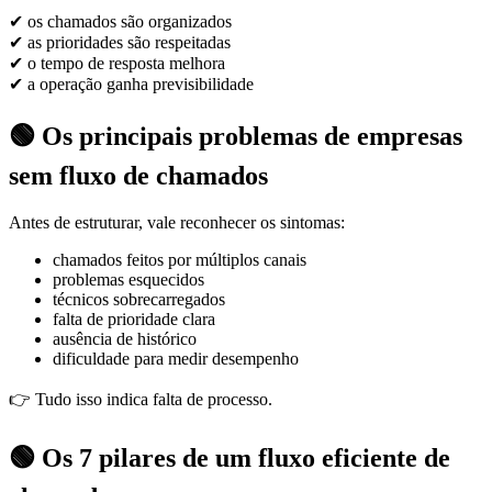
✔ os chamados são organizados
✔ as prioridades são respeitadas
✔ o tempo de resposta melhora
✔ a operação ganha previsibilidade
🟢 Os principais problemas de empresas
sem fluxo de chamados
Antes de estruturar, vale reconhecer os sintomas:
chamados feitos por múltiplos canais
problemas esquecidos
técnicos sobrecarregados
falta de prioridade clara
ausência de histórico
dificuldade para medir desempenho
👉 Tudo isso indica falta de processo.
🟢 Os 7 pilares de um fluxo eficiente de