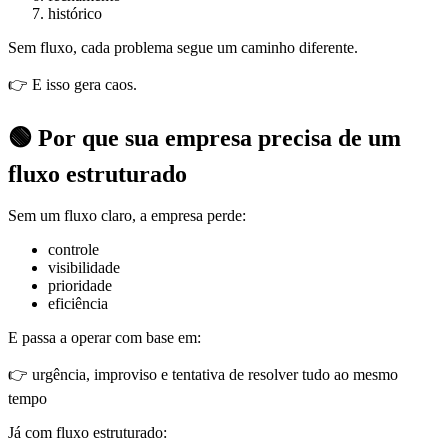
histórico
Sem fluxo, cada problema segue um caminho diferente.
👉 E isso gera caos.
🟢 Por que sua empresa precisa de um
fluxo estruturado
Sem um fluxo claro, a empresa perde:
controle
visibilidade
prioridade
eficiência
E passa a operar com base em:
👉 urgência, improviso e tentativa de resolver tudo ao mesmo
tempo
Já com fluxo estruturado: