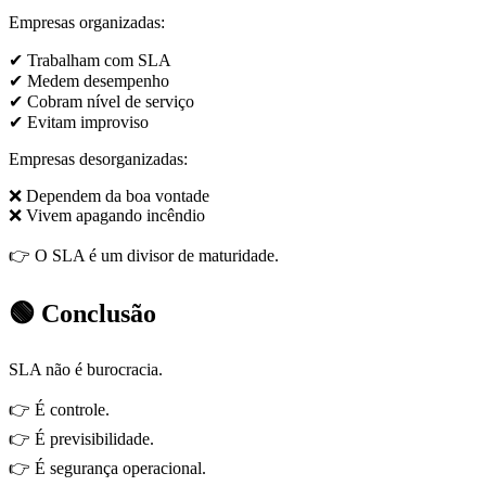
Empresas organizadas:
✔ Trabalham com SLA
✔ Medem desempenho
✔ Cobram nível de serviço
✔ Evitam improviso
Empresas desorganizadas:
❌ Dependem da boa vontade
❌ Vivem apagando incêndio
👉 O SLA é um divisor de maturidade.
🟢 Conclusão
SLA não é burocracia.
👉 É controle.
👉 É previsibilidade.
👉 É segurança operacional.