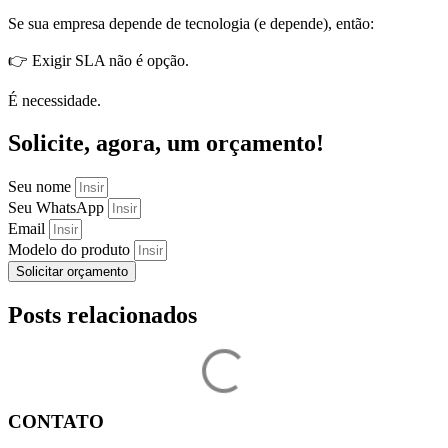
Se sua empresa depende de tecnologia (e depende), então:
👉 Exigir SLA não é opção.
É necessidade.
Solicite, agora, um orçamento!
Seu nome
Seu WhatsApp
Email
Modelo do produto
Solicitar orçamento
Posts relacionados
CONTATO