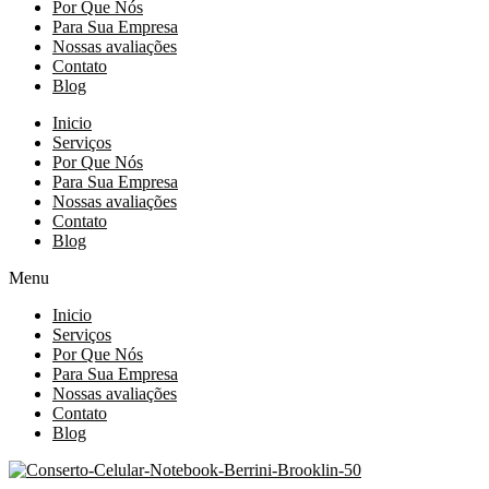
Por Que Nós
Para Sua Empresa
Nossas avaliações
Contato
Blog
Inicio
Serviços
Por Que Nós
Para Sua Empresa
Nossas avaliações
Contato
Blog
Menu
Inicio
Serviços
Por Que Nós
Para Sua Empresa
Nossas avaliações
Contato
Blog