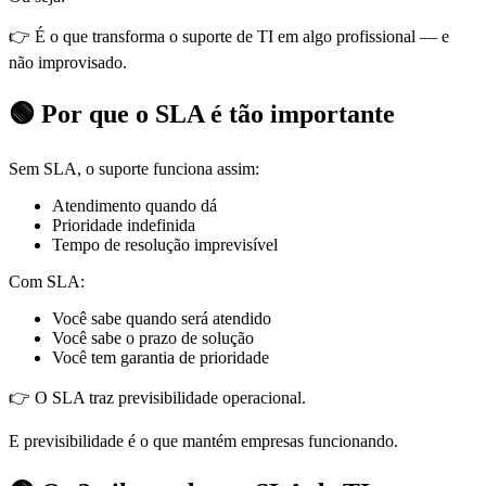
👉 É o que transforma o suporte de TI em algo profissional — e
não improvisado.
🟢 Por que o SLA é tão importante
Sem SLA, o suporte funciona assim:
Atendimento quando dá
Prioridade indefinida
Tempo de resolução imprevisível
Com SLA:
Você sabe quando será atendido
Você sabe o prazo de solução
Você tem garantia de prioridade
👉 O SLA traz previsibilidade operacional.
E previsibilidade é o que mantém empresas funcionando.