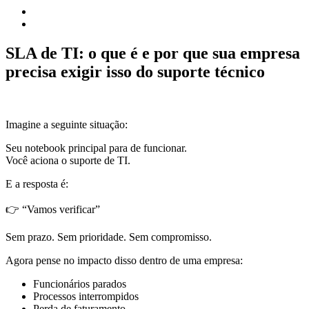
SLA de TI: o que é e por que sua empresa
precisa exigir isso do suporte técnico
Imagine a seguinte situação:
Seu notebook principal para de funcionar.
Você aciona o suporte de TI.
E a resposta é:
👉 “Vamos verificar”
Sem prazo. Sem prioridade. Sem compromisso.
Agora pense no impacto disso dentro de uma empresa:
Funcionários parados
Processos interrompidos
Perda de faturamento