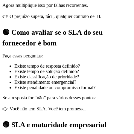
Agora multiplique isso por falhas recorrentes.
👉 O prejuízo supera, fácil, qualquer contrato de TI.
🟢 Como avaliar se o SLA do seu
fornecedor é bom
Faça essas perguntas:
Existe tempo de resposta definido?
Existe tempo de solução definido?
Existe classificação de prioridade?
Existe atendimento emergencial?
Existe penalidade ou compromisso formal?
Se a resposta for “não” para vários desses pontos:
👉 Você não tem SLA. Você tem promessa.
🟢 SLA e maturidade empresarial