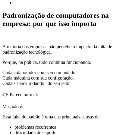
Padronização de computadores na
empresa: por que isso importa
A maioria das empresas não percebe o impacto da falta de
padronização tecnológica.
Porque, na prática, tudo continua funcionando.
Cada colaborador com seu computador.
Cada máquina com sua configuração.
Cada sistema rodando “do seu jeito”.
👉 Parece normal.
Mas não é.
Essa falta de padrão é uma das principais causas de:
problemas recorrentes
dificuldade de suporte