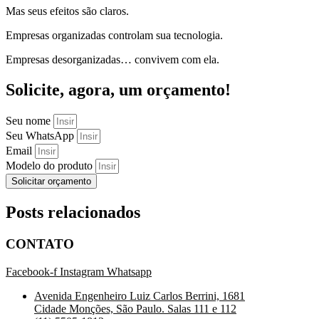
Mas seus efeitos são claros.
Empresas organizadas controlam sua tecnologia.
Empresas desorganizadas… convivem com ela.
Solicite, agora, um orçamento!
Seu nome
Seu WhatsApp
Email
Modelo do produto
Solicitar orçamento
Posts relacionados
CONTATO
Facebook-f
Instagram
Whatsapp
Avenida Engenheiro Luiz Carlos Berrini, 1681
Cidade Monções, São Paulo. Salas 111 e 112