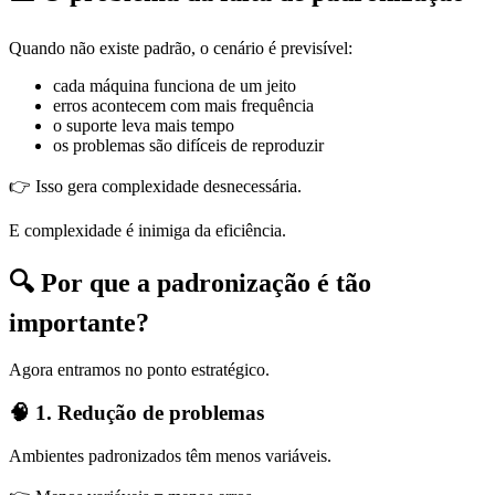
Quando não existe padrão, o cenário é previsível:
cada máquina funciona de um jeito
erros acontecem com mais frequência
o suporte leva mais tempo
os problemas são difíceis de reproduzir
👉 Isso gera complexidade desnecessária.
E complexidade é inimiga da eficiência.
🔍 Por que a padronização é tão
importante?
Agora entramos no ponto estratégico.
🧠 1. Redução de problemas
Ambientes padronizados têm menos variáveis.