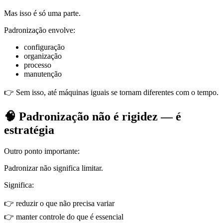
Mas isso é só uma parte.
Padronização envolve:
configuração
organização
processo
manutenção
👉 Sem isso, até máquinas iguais se tornam diferentes com o tempo.
🧠 Padronização não é rigidez — é
estratégia
Outro ponto importante:
Padronizar não significa limitar.
Significa:
👉 reduzir o que não precisa variar
👉 manter controle do que é essencial