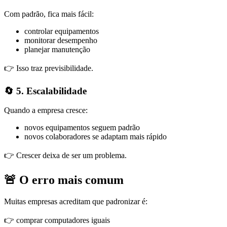
Com padrão, fica mais fácil:
controlar equipamentos
monitorar desempenho
planejar manutenção
👉 Isso traz previsibilidade.
🔄 5. Escalabilidade
Quando a empresa cresce:
novos equipamentos seguem padrão
novos colaboradores se adaptam mais rápido
👉 Crescer deixa de ser um problema.
🚨 O erro mais comum
Muitas empresas acreditam que padronizar é:
👉 comprar computadores iguais