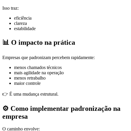
Isso traz:
eficiência
clareza
estabilidade
📊 O impacto na prática
Empresas que padronizam percebem rapidamente:
menos chamados técnicos
mais agilidade na operação
menos retrabalho
maior controle
👉 É uma mudança estrutural.
⚙️ Como implementar padronização na
empresa
O caminho envolve: