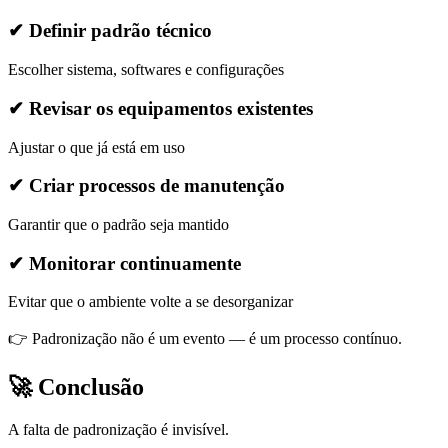
✔ Definir padrão técnico
Escolher sistema, softwares e configurações
✔ Revisar os equipamentos existentes
Ajustar o que já está em uso
✔ Criar processos de manutenção
Garantir que o padrão seja mantido
✔ Monitorar continuamente
Evitar que o ambiente volte a se desorganizar
👉 Padronização não é um evento — é um processo contínuo.
🚀 Conclusão
A falta de padronização é invisível.