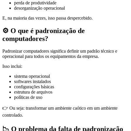
perda de produtividade
desorganização operacional
E, na maioria das vezes, isso passa despercebido.
⚙️ O que é padronização de
computadores?
Padronizar computadores significa definir um padrão técnico e
operacional para todos os equipamentos da empresa.
Isso inclui:
sistema operacional
softwares instalados
configurações básicas
estrutura de arquivos
políticas de uso
👉 Ou seja: transformar um ambiente caótico em um ambiente
controlado.
📉 O problema da falta de padronização