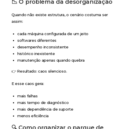
📉 O problema da desorganização
Quando não existe estrutura, o cenário costuma ser
assim:
cada máquina configurada de um jeito
softwares diferentes
desempenho inconsistente
histórico inexistente
manutenção apenas quando quebra
👉 Resultado: caos silencioso.
E esse caos gera:
mais falhas
mais tempo de diagnóstico
mais dependência de suporte
menos eficiência
🔍 Como organizar o parque de