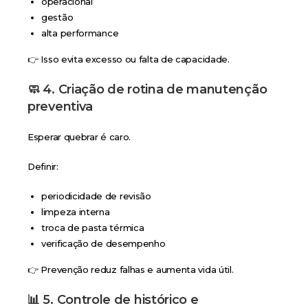
operacional
gestão
alta performance
👉 Isso evita excesso ou falta de capacidade.
🧼 4. Criação de rotina de manutenção
preventiva
Esperar quebrar é caro.
Definir:
periodicidade de revisão
limpeza interna
troca de pasta térmica
verificação de desempenho
👉 Prevenção reduz falhas e aumenta vida útil.
📊 5. Controle de histórico e