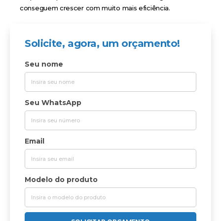
conseguem crescer com muito mais eficiência.
Solicite, agora, um orçamento!
Seu nome
Seu WhatsApp
Email
Modelo do produto