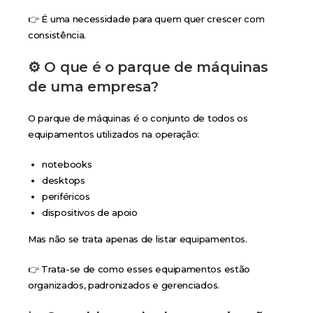
👉 É uma necessidade para quem quer crescer com
consistência.
⚙️ O que é o parque de máquinas
de uma empresa?
O parque de máquinas é o conjunto de todos os
equipamentos utilizados na operação:
notebooks
desktops
periféricos
dispositivos de apoio
Mas não se trata apenas de listar equipamentos.
👉 Trata-se de como esses equipamentos estão
organizados, padronizados e gerenciados.