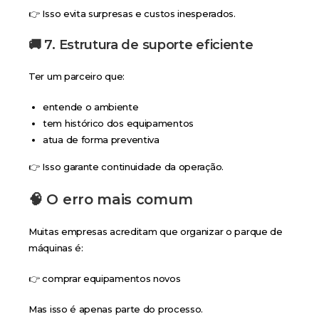
👉 Isso evita surpresas e custos inesperados.
🚚 7. Estrutura de suporte eficiente
Ter um parceiro que:
entende o ambiente
tem histórico dos equipamentos
atua de forma preventiva
👉 Isso garante continuidade da operação.
🧠 O erro mais comum
Muitas empresas acreditam que organizar o parque de
máquinas é:
👉 comprar equipamentos novos
Mas isso é apenas parte do processo.