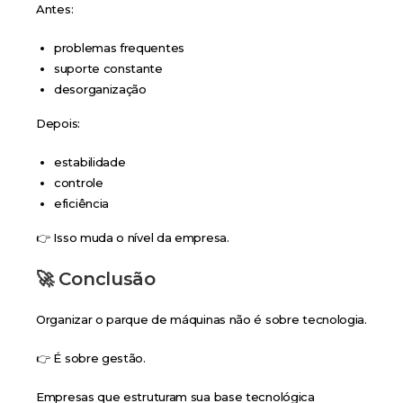
Antes:
problemas frequentes
suporte constante
desorganização
Depois:
estabilidade
controle
eficiência
👉 Isso muda o nível da empresa.
🚀 Conclusão
Organizar o parque de máquinas não é sobre tecnologia.
👉 É sobre gestão.
Empresas que estruturam sua base tecnológica