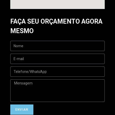
FAÇA SEU ORÇAMENTO AGORA
MESMO
ENVIAR