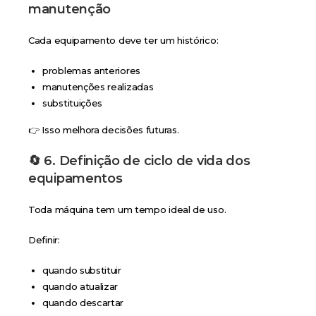
manutenção
Cada equipamento deve ter um histórico:
problemas anteriores
manutenções realizadas
substituições
👉 Isso melhora decisões futuras.
🔄 6. Definição de ciclo de vida dos
equipamentos
Toda máquina tem um tempo ideal de uso.
Definir:
quando substituir
quando atualizar
quando descartar