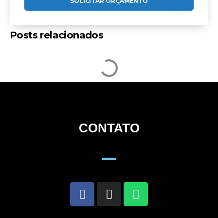
SOLICITAR ORÇAMENTO
Posts relacionados
CONTATO