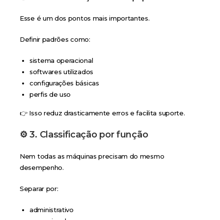
Esse é um dos pontos mais importantes.
Definir padrões como:
sistema operacional
softwares utilizados
configurações básicas
perfis de uso
👉 Isso reduz drasticamente erros e facilita suporte.
⚙️ 3. Classificação por função
Nem todas as máquinas precisam do mesmo
desempenho.
Separar por:
administrativo