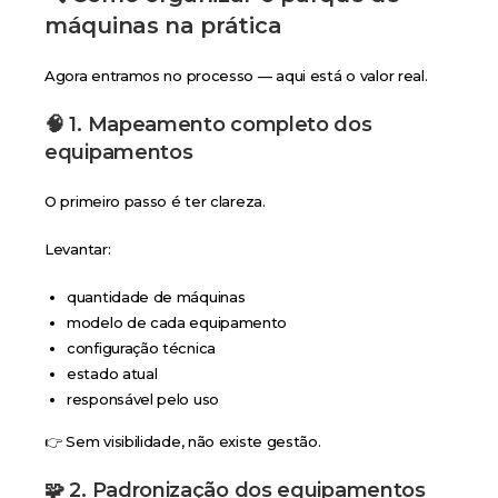
máquinas na prática
Agora entramos no processo — aqui está o valor real.
🧠 1. Mapeamento completo dos
equipamentos
O primeiro passo é ter clareza.
Levantar:
quantidade de máquinas
modelo de cada equipamento
configuração técnica
estado atual
responsável pelo uso
👉 Sem visibilidade, não existe gestão.
🧩 2. Padronização dos equipamentos