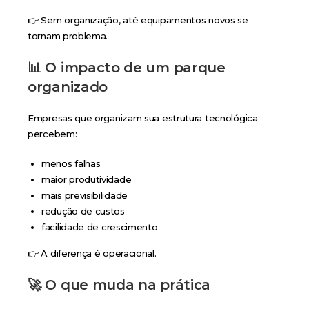
👉 Sem organização, até equipamentos novos se
tornam problema.
📊 O impacto de um parque
organizado
Empresas que organizam sua estrutura tecnológica
percebem:
menos falhas
maior produtividade
mais previsibilidade
redução de custos
facilidade de crescimento
👉 A diferença é operacional.
🚀 O que muda na prática