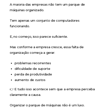
A maioria das empresas não tem um parque de
máquinas organizado.
Tem apenas um conjunto de computadores
funcionando.
E, no começo, isso parece suficiente.
Mas conforme a empresa cresce, essa falta de
organização começa a gerar:
problemas recorrentes
dificuldade de suporte
perda de produtividade
aumento de custos
👉 E tudo isso acontece sem que a empresa perceba
claramente a causa.
Organizar o parque de máquinas não é um luxo.