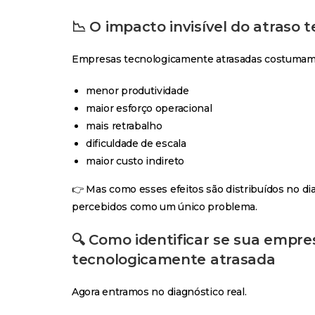
📉 O impacto invisível do atraso 
Empresas tecnologicamente atrasadas costumam
menor produtividade
maior esforço operacional
mais retrabalho
dificuldade de escala
maior custo indireto
👉 Mas como esses efeitos são distribuídos no dia
percebidos como um único problema.
🔍 Como identificar se sua empre
tecnologicamente atrasada
Agora entramos no diagnóstico real.