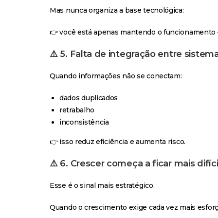
Mas nunca organiza a base tecnológica:
👉 você está apenas mantendo o funcionamento 
⚠️ 5. Falta de integração entre sistem
Quando informações não se conectam:
dados duplicados
retrabalho
inconsistência
👉 isso reduz eficiência e aumenta risco.
⚠️ 6. Crescer começa a ficar mais difíci
Esse é o sinal mais estratégico.
Quando o crescimento exige cada vez mais esforç