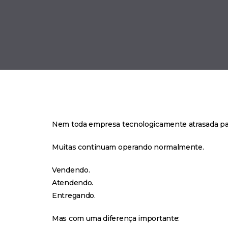
Nem toda empresa tecnologicamente atrasada par
Muitas continuam operando normalmente.
Vendendo.
Atendendo.
Entregando.
Mas com uma diferença importante: