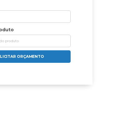
roduto
LICITAR ORÇAMENTO