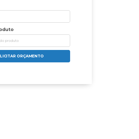
roduto
LICITAR ORÇAMENTO