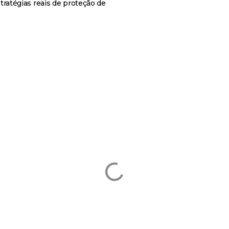
atégias reais de proteção de