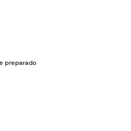
te preparado