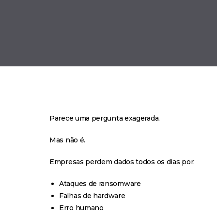
Parece uma pergunta exagerada.
Mas não é.
Empresas perdem dados todos os dias por:
Ataques de ransomware
Falhas de hardware
Erro humano