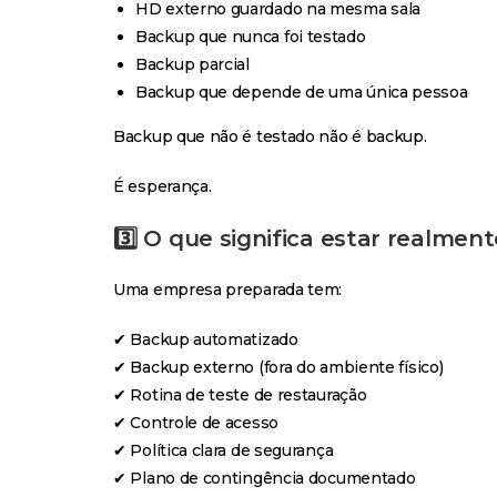
HD externo guardado na mesma sala
Backup que nunca foi testado
Backup parcial
Backup que depende de uma única pessoa
Backup que não é testado não é backup.
É esperança.
3️⃣ O que significa estar realmen
Uma empresa preparada tem:
✔ Backup automatizado
✔ Backup externo (fora do ambiente físico)
✔ Rotina de teste de restauração
✔ Controle de acesso
✔ Política clara de segurança
✔ Plano de contingência documentado