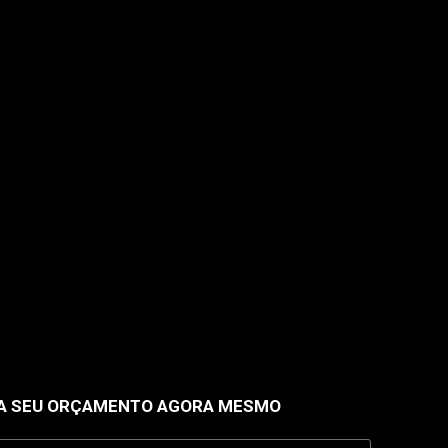
A SEU ORÇAMENTO AGORA MESMO