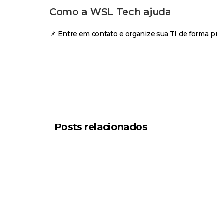
Como a WSL Tech ajuda
📌 Entre em contato e organize sua TI de forma pr
Posts relacionados