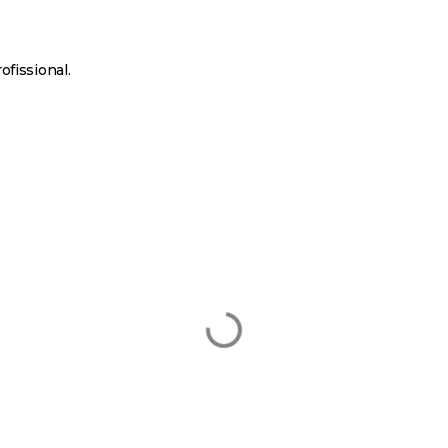
ofissional.