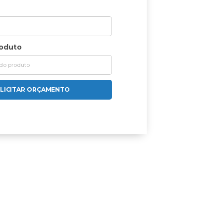
roduto
LICITAR ORÇAMENTO