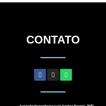
CONTATO