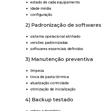
estado de cada equipamento
idade média
configuração
2) Padronização de softwares
sistema operacional alinhado
versões padronizadas
softwares essenciais definidos
3) Manutenção preventiva
limpeza
troca de pasta térmica
atualização controlada
otimização de inicialização
4) Backup testado