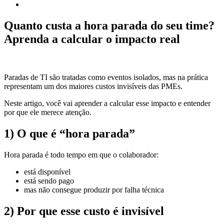
Quanto custa a hora parada do seu time?
Aprenda a calcular o impacto real
Paradas de TI são tratadas como eventos isolados, mas na prática
representam um dos maiores custos invisíveis das PMEs.
Neste artigo, você vai aprender a calcular esse impacto e entender
por que ele merece atenção.
1) O que é “hora parada”
Hora parada é todo tempo em que o colaborador:
está disponível
está sendo pago
mas não consegue produzir por falha técnica
2) Por que esse custo é invisível