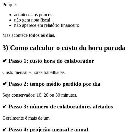
Porque:
acontece aos poucos
não gera nota fiscal
não aparece em relatório financeiro
Mas acontece
todos os dias
.
3) Como calcular o custo da hora parada
✔ Passo 1: custo hora do colaborador
Custo mensal ÷ horas trabalhadas.
✔ Passo 2: tempo médio perdido por dia
Seja conservador: 10, 20 ou 30 minutos.
✔ Passo 3: número de colaboradores afetados
Geralmente é mais de um.
✔ Passo 4: projeção mensal e anual