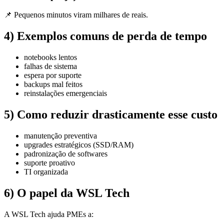
📌 Pequenos minutos viram milhares de reais.
4) Exemplos comuns de perda de tempo
notebooks lentos
falhas de sistema
espera por suporte
backups mal feitos
reinstalações emergenciais
5) Como reduzir drasticamente esse custo
manutenção preventiva
upgrades estratégicos (SSD/RAM)
padronização de softwares
suporte proativo
TI organizada
6) O papel da WSL Tech
A WSL Tech ajuda PMEs a: