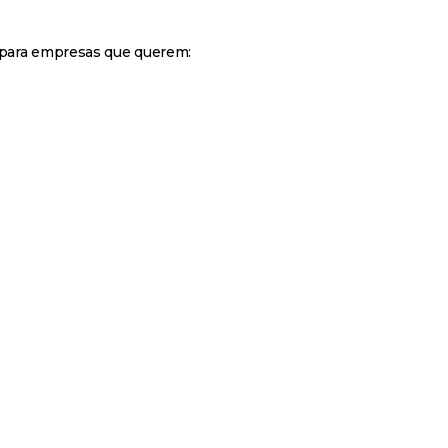
 para empresas que querem: