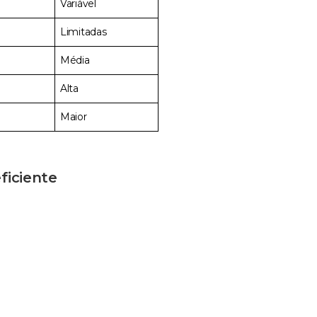
Variável
Limitadas
Média
Alta
Maior
ficiente