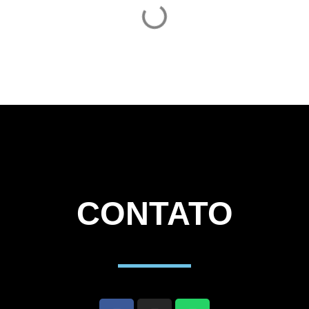
CONTATO