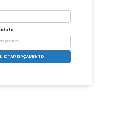
roduto
LICITAR ORÇAMENTO