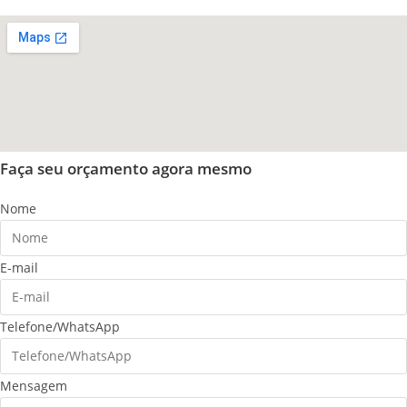
Faça seu orçamento agora mesmo
Nome
E-mail
Telefone/WhatsApp
Mensagem