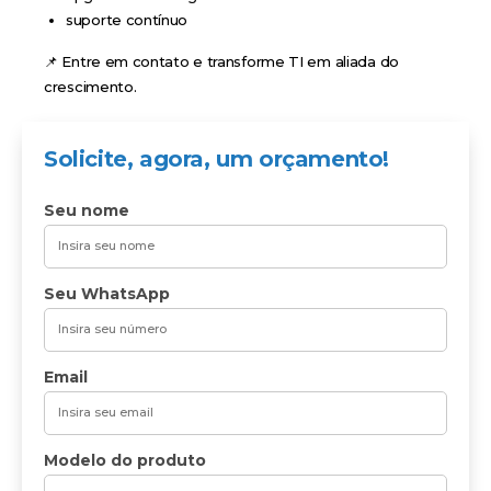
suporte contínuo
📌 Entre em contato e transforme TI em aliada do
crescimento.
Solicite, agora, um orçamento!
Seu nome
Seu WhatsApp
Email
Modelo do produto