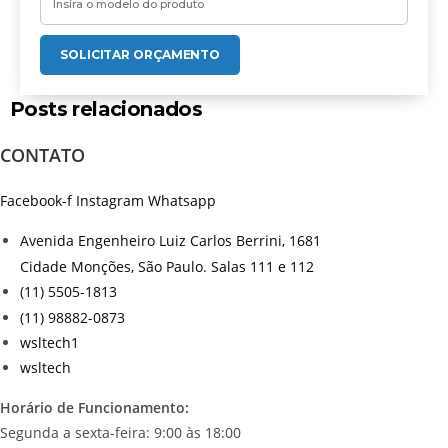
SOLICITAR ORÇAMENTO
Posts relacionados
CONTATO
Facebook-f
Instagram
Whatsapp
Avenida Engenheiro Luiz Carlos Berrini, 1681
Cidade Monções, São Paulo. Salas 111 e 112
(11) 5505-1813
(11) 98882-0873
wsltech1
wsltech
Horário de Funcionamento:
Segunda a sexta-feira: 9:00 às 18:00