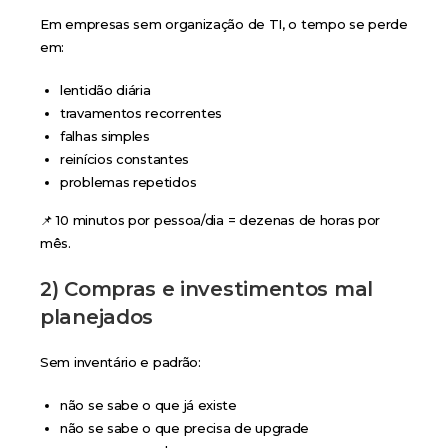
Em empresas sem organização de TI, o tempo se perde
em:
lentidão diária
travamentos recorrentes
falhas simples
reinícios constantes
problemas repetidos
📌 10 minutos por pessoa/dia = dezenas de horas por
mês.
2) Compras e investimentos mal
planejados
Sem inventário e padrão:
não se sabe o que já existe
não se sabe o que precisa de upgrade