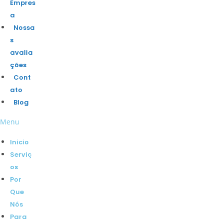
Empres
a
Nossa
s
avalia
ções
Cont
ato
Blog
Menu
Inicio
Serviç
os
Por
Que
Nós
Para