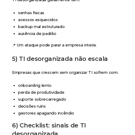
senhas fracas
acessos esquecidos
backup mal estruturado
ausência de padrão
📌 Um ataque pode parar a empresa inteira.
5) TI desorganizada não escala
Empresas que crescem sem organizar TI sofrem com:
onboarding lento
perda de produtividade
suporte sobrecarregado
decisões ruins
gestores apagando incêndio
6) Checklist: sinais de TI
desorganizada