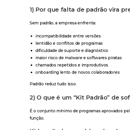
1) Por que falta de padrão vira pr
Sem padrão, a empresa enfrenta:
incompatibilidade entre versões
lentidão e conflitos de programas
dificuldade de suporte e diagnóstico
maior risco de malware e softwares piratas
chamados repetidos e improdutivos
onboarding lento de novos colaboradores
Padrão reduz tudo isso.
2) O que é um “Kit Padrão” de so
É o conjunto mínimo de programas aprovados pel
função.