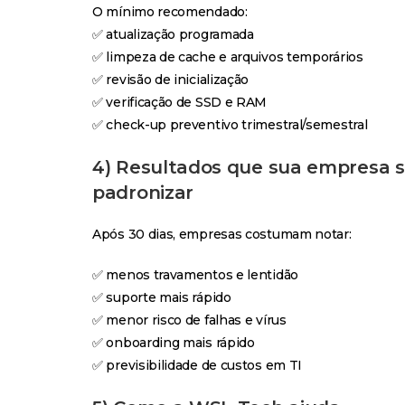
O mínimo recomendado:
✅ atualização programada
✅ limpeza de cache e arquivos temporários
✅ revisão de inicialização
✅ verificação de SSD e RAM
✅ check-up preventivo trimestral/semestral
4) Resultados que sua empresa s
padronizar
Após 30 dias, empresas costumam notar:
✅ menos travamentos e lentidão
✅ suporte mais rápido
✅ menor risco de falhas e vírus
✅ onboarding mais rápido
✅ previsibilidade de custos em TI