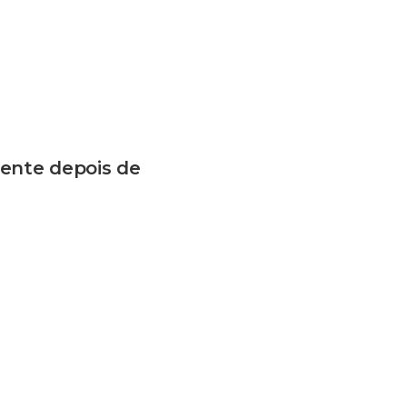
ente depois de