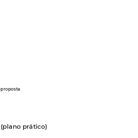
 proposta
(plano prático)