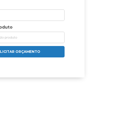
roduto
LICITAR ORÇAMENTO