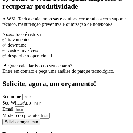
recuperar produtividade
A WSL Tech atende empresas e equipes corporativas com suporte
técnico, manutenção preventiva e otimização de notebooks.
Nosso foco é reduzir:
✅ travamentos
✅ downtime
✅ custos invisíveis
✅ desperdício operacional
📌 Quer calcular isso no seu cenário?
Entre em contato e peça uma análise do parque tecnológico.
Solicite, agora, um orçamento!
Seu nome
Seu WhatsApp
Email
Modelo do produto
Solicitar orçamento