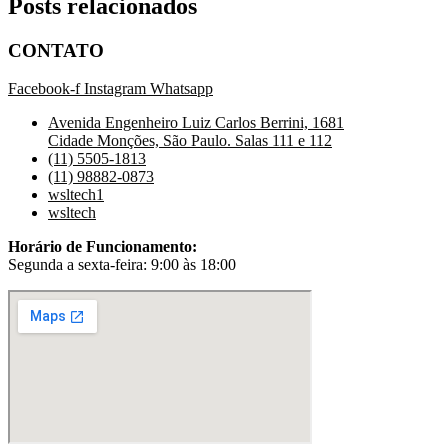
Posts relacionados
CONTATO
Facebook-f
Instagram
Whatsapp
Avenida Engenheiro Luiz Carlos Berrini, 1681
Cidade Monções, São Paulo. Salas 111 e 112
(11) 5505-1813
(11) 98882-0873
wsltech1
wsltech
Horário de Funcionamento:
Segunda a sexta-feira: 9:00 às 18:00