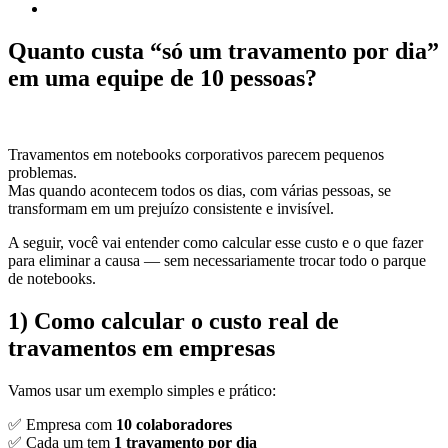
Quanto custa “só um travamento por dia”
em uma equipe de 10 pessoas?
Travamentos em notebooks corporativos parecem pequenos
problemas.
Mas quando acontecem todos os dias, com várias pessoas, se
transformam em um prejuízo consistente e invisível.
A seguir, você vai entender como calcular esse custo e o que fazer
para eliminar a causa — sem necessariamente trocar todo o parque
de notebooks.
1) Como calcular o custo real de
travamentos em empresas
Vamos usar um exemplo simples e prático:
✅ Empresa com
10 colaboradores
✅ Cada um tem
1 travamento por dia