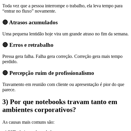
Toda vez que a pessoa interrompe o trabalho, ela leva tempo para
“entrar no fluxo” novamente.
🔴 Atrasos acumulados
Uma pequena lentidão hoje vira um grande atraso no fim da semana.
🔴 Erros e retrabalho
Pressa gera falha. Falha gera correção. Correção gera mais tempo
perdido.
🔴 Percepção ruim de profissionalismo
Travamento em reunião com cliente ou apresentação é pior do que
parece.
3) Por que notebooks travam tanto em
ambientes corporativos?
As causas mais comuns são: