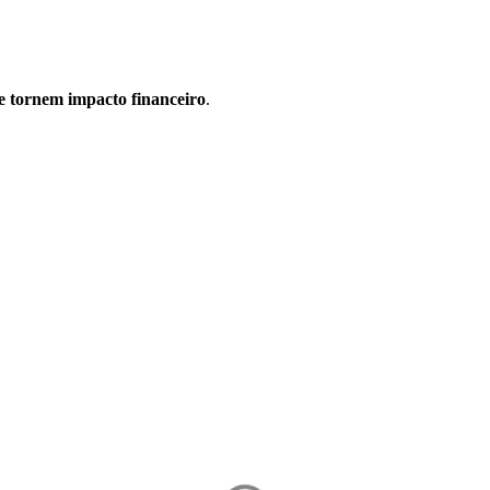
se tornem impacto financeiro
.