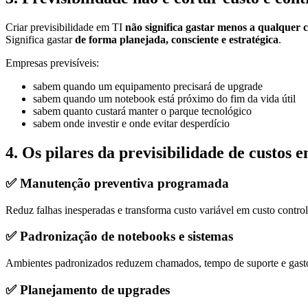
Criar previsibilidade em TI
não significa gastar menos a qualquer 
Significa gastar
de forma planejada, consciente e estratégica
.
Empresas previsíveis:
sabem quando um equipamento precisará de upgrade
sabem quando um notebook está próximo do fim da vida útil
sabem quanto custará manter o parque tecnológico
sabem onde investir e onde evitar desperdício
4. Os pilares da previsibilidade de custos 
✅
Manutenção preventiva programada
Reduz falhas inesperadas e transforma custo variável em custo contro
✅
Padronização de notebooks e sistemas
Ambientes padronizados reduzem chamados, tempo de suporte e gasto
✅
Planejamento de upgrades