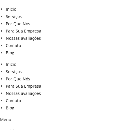
Inicio
Serviços
Por Que Nós
Para Sua Empresa
Nossas avaliações
Contato
Blog
Inicio
Serviços
Por Que Nós
Para Sua Empresa
Nossas avaliações
Contato
Blog
Menu