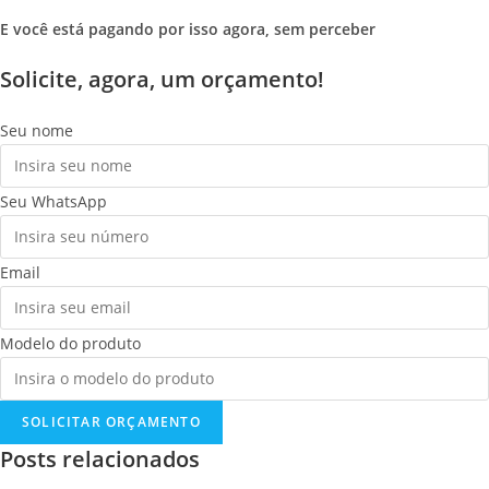
E você está pagando por isso agora, sem perceber
Solicite, agora, um orçamento!
Seu nome
Seu WhatsApp
Email
Modelo do produto
SOLICITAR ORÇAMENTO
Posts relacionados