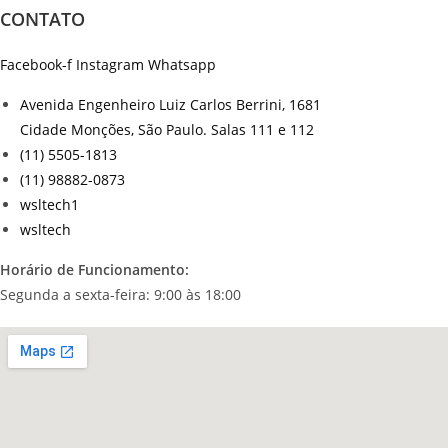
CONTATO
Facebook-f
Instagram
Whatsapp
Avenida Engenheiro Luiz Carlos Berrini, 1681
Cidade Monções, São Paulo. Salas 111 e 112
(11) 5505-1813
(11) 98882-0873
wsltech1
wsltech
Horário de Funcionamento:
Segunda a sexta-feira: 9:00 às 18:00