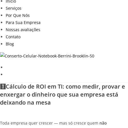
Inicio
Serviços
Por Que Nós
Para Sua Empresa
Nossas avaliações
Contato
Blog
🧮Cálculo de ROI em TI: como medir, provar e
enxergar o dinheiro que sua empresa está
deixando na mesa
Toda empresa quer crescer — mas só cresce quem
não