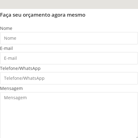
Faça seu orçamento agora mesmo
Nome
E-mail
Telefone/WhatsApp
Mensagem