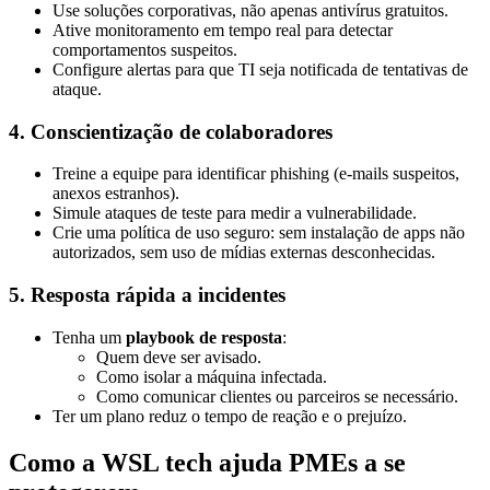
Use soluções corporativas, não apenas antivírus gratuitos.
Ative monitoramento em tempo real para detectar
comportamentos suspeitos.
Configure alertas para que TI seja notificada de tentativas de
ataque.
4. Conscientização de colaboradores
Treine a equipe para identificar phishing (e-mails suspeitos,
anexos estranhos).
Simule ataques de teste para medir a vulnerabilidade.
Crie uma política de uso seguro: sem instalação de apps não
autorizados, sem uso de mídias externas desconhecidas.
5. Resposta rápida a incidentes
Tenha um
playbook de resposta
:
Quem deve ser avisado.
Como isolar a máquina infectada.
Como comunicar clientes ou parceiros se necessário.
Ter um plano reduz o tempo de reação e o prejuízo.
Como a WSL tech ajuda PMEs a se