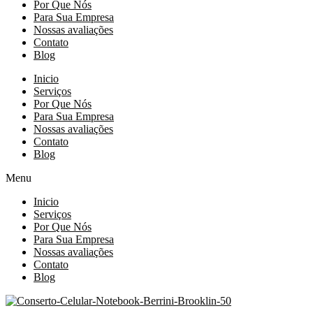
Por Que Nós
Para Sua Empresa
Nossas avaliações
Contato
Blog
Inicio
Serviços
Por Que Nós
Para Sua Empresa
Nossas avaliações
Contato
Blog
Menu
Inicio
Serviços
Por Que Nós
Para Sua Empresa
Nossas avaliações
Contato
Blog