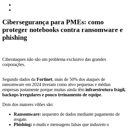
Cibersegurança para PMEs: como
proteger notebooks contra ransomware e
phishing
Ciberataques não são um problema exclusivo das grandes
corporações.
Segundo dados da
Fortinet
, mais de 50% dos ataques de
ransomware em 2024 tiveram como alvo pequenas e médias
empresas justamente porque muitas ainda têm
infraestrutura frágil,
backups irregulares e pouco treinamento de equipe
.
Dois dos maiores vilões são:
Ransomware:
sequestro de dados mediante pagamento de
resgate.
Phishing:
e-mails e mensagens falsas que induzem o