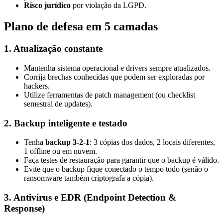
Risco jurídico
por violação da LGPD.
Plano de defesa em 5 camadas
1. Atualização constante
Mantenha sistema operacional e drivers sempre atualizados.
Corrija brechas conhecidas que podem ser exploradas por
hackers.
Utilize ferramentas de patch management (ou checklist
semestral de updates).
2. Backup inteligente e testado
Tenha
backup 3-2-1
: 3 cópias dos dados, 2 locais diferentes,
1 offline ou em nuvem.
Faça testes de restauração para garantir que o backup é válido.
Evite que o backup fique conectado o tempo todo (senão o
ransomware também criptografa a cópia).
3. Antivírus e EDR (Endpoint Detection &
Response)