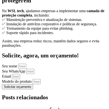
protegerem
Na
WSL tech
, ajudamos empresas a implementar uma
camada de
proteção completa
, incluindo:
✅ Manutenção preventiva e atualização de sistemas.
✅ Instalação de antivírus corporativo e políticas de segurança.
✅ Treinamento da equipe para evitar phishing.
✅ Suporte rápido para incidentes.
Assim, sua empresa reduz riscos, mantém dados seguros e evita
paralisações.
Solicite, agora, um orçamento!
Seu nome
Seu WhatsApp
Email
Modelo do produto
Solicitar orçamento
Posts relacionados