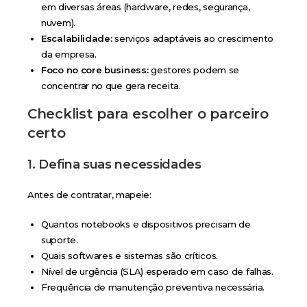
em diversas áreas (hardware, redes, segurança,
nuvem).
Escalabilidade:
serviços adaptáveis ao crescimento
da empresa.
Foco no core business:
gestores podem se
concentrar no que gera receita.
Checklist para escolher o parceiro
certo
1. Defina suas necessidades
Antes de contratar, mapeie:
Quantos notebooks e dispositivos precisam de
suporte.
Quais softwares e sistemas são críticos.
Nível de urgência (SLA) esperado em caso de falhas.
Frequência de manutenção preventiva necessária.