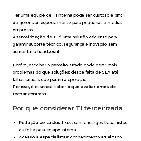
Ter uma equipe de TI interna pode ser custoso e difícil
de gerenciar, especialmente para pequenas e médias
empresas.
A
terceirização de TI
é uma solução eficiente para
garantir suporte técnico, segurança e inovação sem
aumentar o headcount.
Porém, escolher o parceiro errado pode gerar mais
problemas do que soluções: desde falta de SLA até
falhas críticas que param a operação.
Por isso, é essencial saber
o que avaliar antes de
fechar contrato
.
Por que considerar TI terceirizada
Redução de custos fixos:
sem encargos trabalhistas
ou folha para equipe interna.
Acesso a especialistas:
conhecimento atualizado