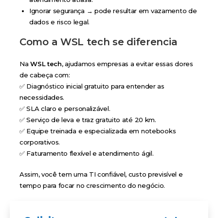
Ignorar segurança → pode resultar em vazamento de
dados e risco legal.
Como a WSL tech se diferencia
Na
WSL tech
, ajudamos empresas a evitar essas dores
de cabeça com:
✅ Diagnóstico inicial gratuito para entender as
necessidades.
✅ SLA claro e personalizável.
✅ Serviço de leva e traz gratuito até 20 km.
✅ Equipe treinada e especializada em notebooks
corporativos.
✅ Faturamento flexível e atendimento ágil.
Assim, você tem uma TI confiável, custo previsível e
tempo para focar no crescimento do negócio.