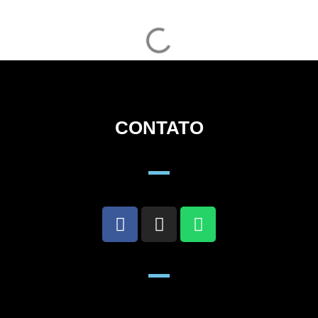
CONTATO