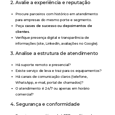
2. Avalie a experiência e reputação
Procure parceiros com histórico em atendimento
para empresas do mesmo porte e segmento.
Peça
cases de sucesso ou depoimentos de
clientes
.
Verifique presença digital e transparência de
informações (site, LinkedIn, avaliações no Google).
3. Analise a estrutura de atendimento
Há suporte remoto e presencial?
Existe serviço de leva e traz para os equipamentos?
Há canais de comunicação claros (telefone,
WhatsApp, e-mail, portal de chamados)?
O atendimento é 24/7 ou apenas em horário
comercial?
4. Segurança e conformidade