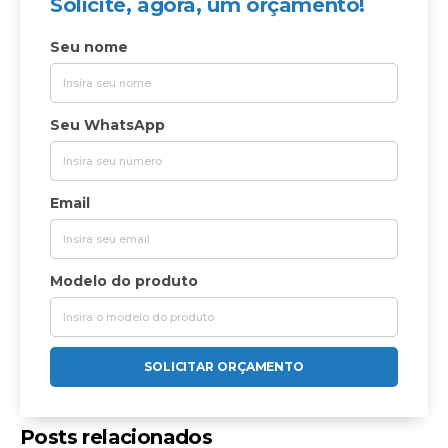
Solicite, agora, um orçamento!
Seu nome
Seu WhatsApp
Email
Modelo do produto
SOLICITAR ORÇAMENTO
Posts relacionados