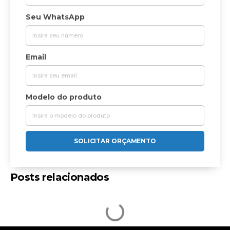
Seu WhatsApp
Email
Modelo do produto
SOLICITAR ORÇAMENTO
Posts relacionados