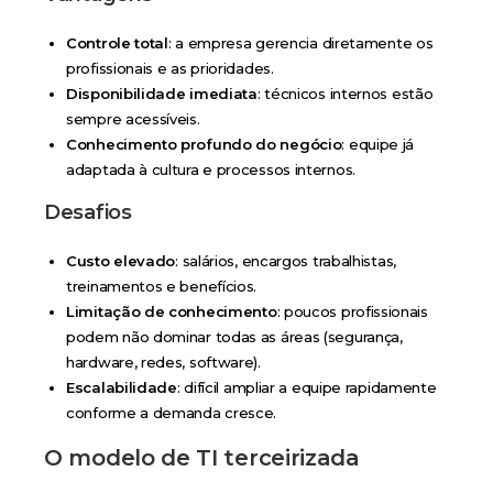
Controle total
: a empresa gerencia diretamente os
profissionais e as prioridades.
Disponibilidade imediata
: técnicos internos estão
sempre acessíveis.
Conhecimento profundo do negócio
: equipe já
adaptada à cultura e processos internos.
Desafios
Custo elevado
: salários, encargos trabalhistas,
treinamentos e benefícios.
Limitação de conhecimento
: poucos profissionais
podem não dominar todas as áreas (segurança,
hardware, redes, software).
Escalabilidade
: difícil ampliar a equipe rapidamente
conforme a demanda cresce.
O modelo de TI terceirizada