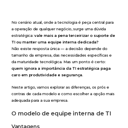
No cenário atual, onde a tecnologia é peça central para
a operação de qualquer negócio, surge uma dúvida
estratégica:
vale mais a pena terceirizar o suporte de
TI ou manter uma equipe interna dedicada?
Não existe resposta única — a decisão depende do
tamanho da empresa, das necessidades específicas e
da maturidade tecnológica. Mas um ponto é certo:
quem ignora a importância da TI estratégica paga
caro em produtividade e segurança
.
Neste artigo, vamos explorar as diferenças, os prós e
contras de cada modelo e como escolher a opção mais
adequada para a sua empresa.
O modelo de equipe interna de TI
Vantagens