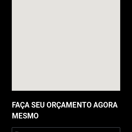
FAÇA SEU ORÇAMENTO AGORA
MESMO