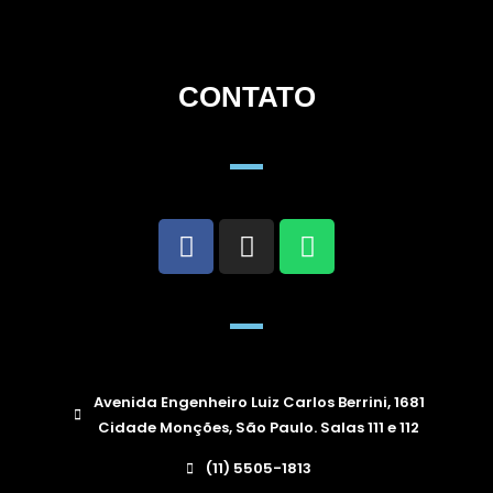
CONTATO
Avenida Engenheiro Luiz Carlos Berrini, 1681
Cidade Monções, São Paulo. Salas 111 e 112
(11) 5505-1813