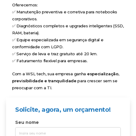
Oferecemos:
✅ Manutenção preventiva e corretiva para notebooks
corporativos.
✅ Diagnósticos completos e upgrades inteligentes (SSD,
RAM, bateria).
✅ Equipe especializada em segurança digital e
conformidade com LGPD.
✅ Serviço de leva e traz gratuito até 20 km.
✅ Faturamento flexível para empresas.
Com a WSL tech, sua empresa ganha
especialização,
previsibilidade e tranquilidade
para crescer sem se
preocupar com a TI.
Solicite, agora, um orçamento!
Seu nome