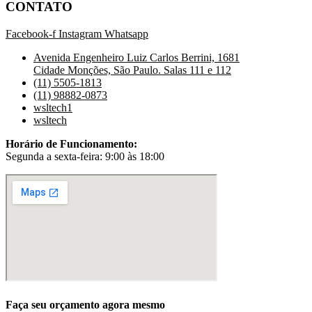
CONTATO
Facebook-f
Instagram
Whatsapp
Avenida Engenheiro Luiz Carlos Berrini, 1681
Cidade Monções, São Paulo. Salas 111 e 112
(11) 5505-1813
(11) 98882-0873
wsltech1
wsltech
Horário de Funcionamento:
Segunda a sexta-feira: 9:00 às 18:00
Faça seu orçamento agora mesmo