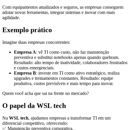
Com equipamentos atualizados e seguros, as empresas conseguem
adotar novas ferramentas, integrar sistemas e inovar com mais
agilidade.
Exemplo prático
Imagine duas empresas concorrentes:
Empresa A
: vê TI como custo, não faz manutenção
preventiva e substitui notebooks apenas quando quebram.
Resultado: alto tempo de inatividade, colaboradores frustrados
e custos emergenciais.
Empresa B
: investe em TI como ativo estratégico, realiza
upgrades e treinamentos constantes. Resultado: equipe
produtiva, custos previsíveis e mais tempo para inovar.
Quem você acha que sai na frente no mercado?
O papel da WSL tech
Na
WSL tech
, ajudamos empresas a transformar TI em um
diferencial competitivo, oferecendo:
✅ Manutenção preventiva corporativa.