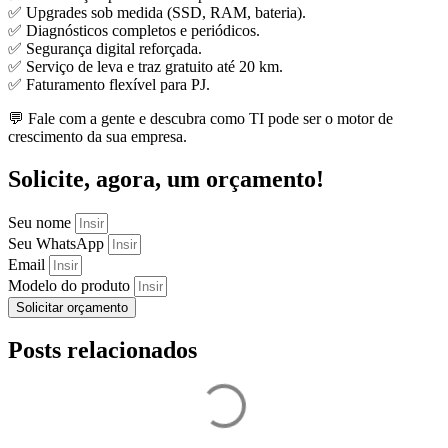
✅ Upgrades sob medida (SSD, RAM, bateria).
✅ Diagnósticos completos e periódicos.
✅ Segurança digital reforçada.
✅ Serviço de leva e traz gratuito até 20 km.
✅ Faturamento flexível para PJ.
💬 Fale com a gente e descubra como TI pode ser o motor de
crescimento da sua empresa.
Solicite, agora, um orçamento!
Seu nome
Seu WhatsApp
Email
Modelo do produto
Solicitar orçamento
Posts relacionados