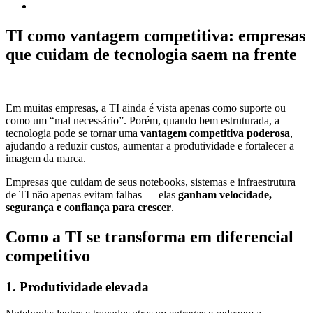
TI como vantagem competitiva: empresas
que cuidam de tecnologia saem na frente
Em muitas empresas, a TI ainda é vista apenas como suporte ou
como um “mal necessário”. Porém, quando bem estruturada, a
tecnologia pode se tornar uma
vantagem competitiva poderosa
,
ajudando a reduzir custos, aumentar a produtividade e fortalecer a
imagem da marca.
Empresas que cuidam de seus notebooks, sistemas e infraestrutura
de TI não apenas evitam falhas — elas
ganham velocidade,
segurança e confiança para crescer
.
Como a TI se transforma em diferencial
competitivo
1. Produtividade elevada