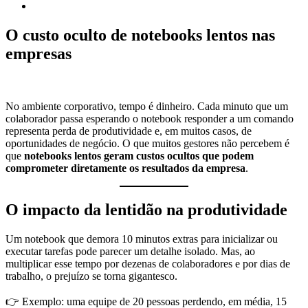
O custo oculto de notebooks lentos nas
empresas
No ambiente corporativo, tempo é dinheiro. Cada minuto que um
colaborador passa esperando o notebook responder a um comando
representa perda de produtividade e, em muitos casos, de
oportunidades de negócio. O que muitos gestores não percebem é
que
notebooks lentos geram custos ocultos que podem
comprometer diretamente os resultados da empresa
.
O impacto da lentidão na produtividade
Um notebook que demora 10 minutos extras para inicializar ou
executar tarefas pode parecer um detalhe isolado. Mas, ao
multiplicar esse tempo por dezenas de colaboradores e por dias de
trabalho, o prejuízo se torna gigantesco.
👉 Exemplo: uma equipe de 20 pessoas perdendo, em média, 15