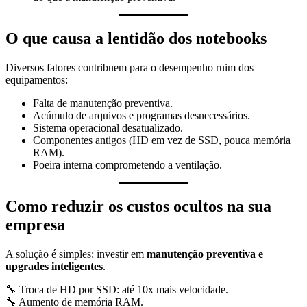
O que causa a lentidão dos notebooks
Diversos fatores contribuem para o desempenho ruim dos
equipamentos:
Falta de manutenção preventiva.
Acúmulo de arquivos e programas desnecessários.
Sistema operacional desatualizado.
Componentes antigos (HD em vez de SSD, pouca memória
RAM).
Poeira interna comprometendo a ventilação.
Como reduzir os custos ocultos na sua
empresa
A solução é simples: investir em
manutenção preventiva e
upgrades inteligentes
.
🔧 Troca de HD por SSD: até 10x mais velocidade.
🔧 Aumento de memória RAM.