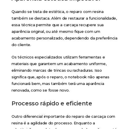
Quando se trata de estética, o reparo com resina
também se destaca. Além de restaurar a funcionalidade,
essa técnica permite que a carcaça recupere sua
aparência original, ou até mesmo fique com um
acabamento personalizado, dependendo da preferência
do cliente.
Os técnicos especializados utilizam ferramentas e
materiais que garantem um acabamento uniforme,
eliminando marcas de trincas ou rachaduras. Isso
significa que, após o reparo, o notebook não apenas
funcionará bem, mas também terá uma aparência
renovada, como se fosse novo.
Processo rápido e eficiente
Outro diferencial importante do reparo de carcaça com
resina é a agilidade do processo. Enquanto a