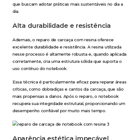
que buscam adotar práticas mais sustentáveis no dia a
dia.
Alta durabilidade e resistência
Ademais, o reparo de carcaça com resina oferece
excelente durabilidade e resistência. A resina utilizada
nesse processo é altamente robusta e, quando aplicada
corretamente, cria uma estrutura sólida que suporta o
uso contínuo do notebook.
Essa técnica é particularmente eficaz para reparar áreas
críticas, como dobradiças e cantos da carcaça, que são
mais propensas a danos. Após o reparo, o notebook
recupera sua integridade estrutural, proporcionando um
desempenho confiável por muito mais tempo.
Aparência estética impecável