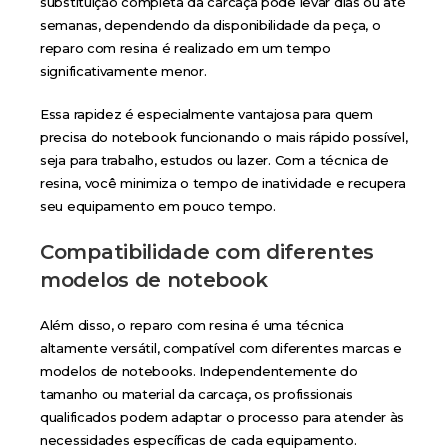
substituição completa da carcaça pode levar dias ou até
semanas, dependendo da disponibilidade da peça, o
reparo com resina é realizado em um tempo
significativamente menor.
Essa rapidez é especialmente vantajosa para quem
precisa do notebook funcionando o mais rápido possível,
seja para trabalho, estudos ou lazer. Com a técnica de
resina, você minimiza o tempo de inatividade e recupera
seu equipamento em pouco tempo.
Compatibilidade com diferentes
modelos de notebook
Além disso, o reparo com resina é uma técnica
altamente versátil, compatível com diferentes marcas e
modelos de notebooks. Independentemente do
tamanho ou material da carcaça, os profissionais
qualificados podem adaptar o processo para atender às
necessidades específicas de cada equipamento.