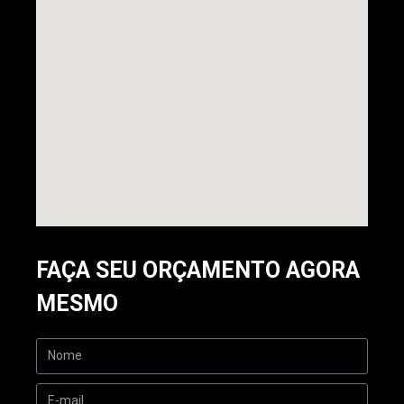
FAÇA SEU ORÇAMENTO AGORA
MESMO