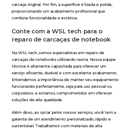
carcaça original. Por fim, a superfície é lixada e polida,
proporcionando um acabamento profissional que
combina funcionalidade e estética.
Conte com a WSL tech para o
reparo de carcaças de notebook
Na WSL tech, somos especialistas em reparo de
carcaças de notebooks utilizando resina. Nossa equipe
técnica é altamente capacitada para oferecer um
serviço eficiente, durável e com excelente acabamento.
Entendemos a importância de manter seu equipamento
funcionando perfeitamente, seja para uso pessoal ou
corporativo, e estamos comprometidos em oferecer
soluções de alta qualidade.
Além disso, ao optar pelos nossos serviços, você tem a
garantia de um atendimento personalizado, rápido e
sustentável. Trabalhamos com materiais de alta