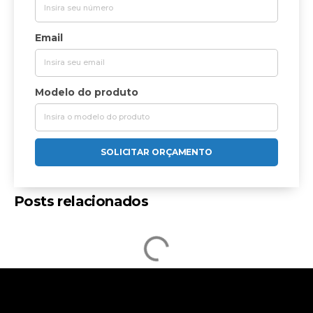
Email
Modelo do produto
SOLICITAR ORÇAMENTO
Posts relacionados