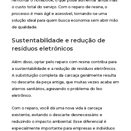
o custo total do serviço. Com o reparo de resina, o
processo é mais ágil e acessível, tornando-se uma
solução ideal para quem busca economia sem abrir mão
de qualidade.
Sustentabilidade e redução de
resíduos eletrônicos
Além disso, optar pelo reparo com resina contribui para
a sustentabilidade e a redução de resíduos eletrônicos.
A substituição completa da carcaça geralmente resulta
no descarte da peça antiga, que muitas vezes acaba em
aterros sanitários, agravando o problema do lixo
eletrônico.
Com o reparo, você dá uma nova vida à carcaça
existente, evitando o descarte desnecessário e
reduzindo o impacto ambiental. Esse diferencial é
especialmente importante para empresas e indivíduos