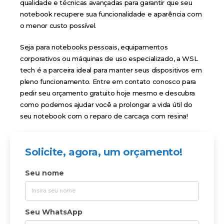
qualidade e técnicas avançadas para garantir que seu
notebook recupere sua funcionalidade e aparência com
o menor custo possível.
Seja para notebooks pessoais, equipamentos
corporativos ou máquinas de uso especializado, a WSL
tech é a parceira ideal para manter seus dispositivos em
pleno funcionamento.
Entre em contato conosco
para
pedir seu orçamento gratuito hoje mesmo e descubra
como podemos ajudar você a prolongar a vida útil do
seu notebook com o reparo de carcaça com resina!
Solicite, agora, um orçamento!
Seu nome
Seu WhatsApp