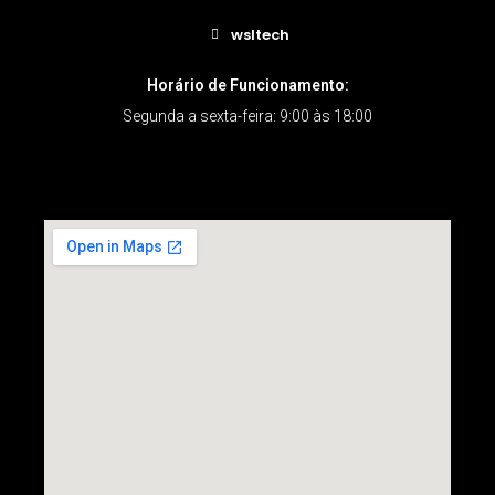
wsltech
Horário de Funcionamento:
Segunda a sexta-feira: 9:00 às 18:00