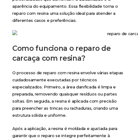
aparência do equipamento. Essa flexibilidade torna o
reparo com resina uma solução ideal para atender a
diferentes casos e preferências.
Como funciona o reparo de
carcaça com resina?
O processo de reparo com resina envolve várias etapas
cuidadosamente executadas por técnicos
especializados. Primeiro, a área danificada é limpa e
preparada, removendo quaisquer resíduos ou partes
soltas. Em seguida, a resina é aplicada com precisão
para preencher as trincas ou rachaduras, criando uma
estrutura sólida e uniforme.
Após a aplicação, a resina é moldada e ajustada para
garantir que o reparo se integre perfeitamente à