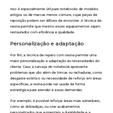
Isso é especialmente útil para notebooks de modelos
antigos ou de marcas menos comuns, cujas peças de
reposição podem ser difíceis de encontrar. A técnica de
resina permite que mesmo esses equipamentos sejam
restaurados com eficiência e qualidade.
Personalização e adaptação
Por fim, a técnica de reparo com resina permite uma
maior personalização e adaptação às necessidades do
cliente. Caso a carcaça do notebook apresente
problemas que vão além de trincas ou rachaduras, como
desgaste estético ou necessidade de reforço em áreas
específicas, a resina pode ser usada de forma
estratégica para atender a essas demandas.
Por exemplo, é possível reforçar áreas mais vulneráveis,
como as dobradiças, ou criar acabamentos
personalizados que aumentam a durabilidade e a