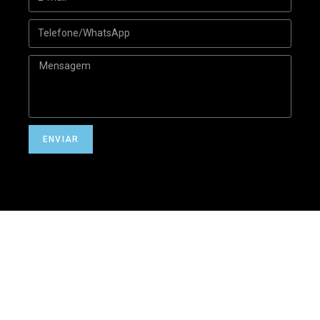
ENVIAR