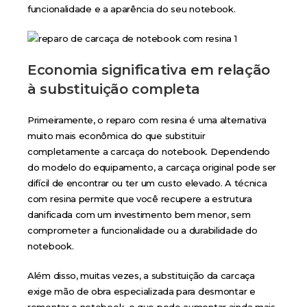
funcionalidade e a aparência do seu notebook.
Economia significativa em relação
à substituição completa
Primeiramente, o reparo com resina é uma alternativa
muito mais econômica do que substituir
completamente a carcaça do notebook. Dependendo
do modelo do equipamento, a carcaça original pode ser
difícil de encontrar ou ter um custo elevado. A técnica
com resina permite que você recupere a estrutura
danificada com um investimento bem menor, sem
comprometer a funcionalidade ou a durabilidade do
notebook.
Além disso, muitas vezes, a substituição da carcaça
exige mão de obra especializada para desmontar e
remontar o notebook, o que pode aumentar ainda mais