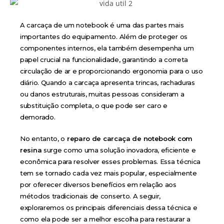
A carcaça de um notebook é uma das partes mais
importantes do equipamento. Além de proteger os
componentes internos, ela também desempenha um
papel crucial na funcionalidade, garantindo a correta
circulação de ar e proporcionando ergonomia para o uso
diário. Quando a carcaça apresenta trincas, rachaduras
ou danos estruturais, muitas pessoas consideram a
substituição completa, o que pode ser caro e
demorado.
No entanto, o
reparo de carcaça de notebook com
resina
surge como uma solução inovadora, eficiente e
econômica para resolver esses problemas. Essa técnica
tem se tornado cada vez mais popular, especialmente
por oferecer diversos benefícios em relação aos
métodos tradicionais de conserto. A seguir,
exploraremos os principais diferenciais dessa técnica e
como ela pode ser a melhor escolha para restaurar a