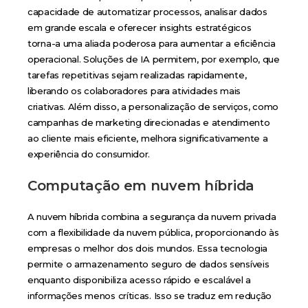
capacidade de automatizar processos, analisar dados
em grande escala e oferecer insights estratégicos
torna-a uma aliada poderosa para aumentar a eficiência
operacional. Soluções de IA permitem, por exemplo, que
tarefas repetitivas sejam realizadas rapidamente,
liberando os colaboradores para atividades mais
criativas. Além disso, a personalização de serviços, como
campanhas de marketing direcionadas e atendimento
ao cliente mais eficiente, melhora significativamente a
experiência do consumidor.
Computação em nuvem híbrida
A nuvem híbrida combina a segurança da nuvem privada
com a flexibilidade da nuvem pública, proporcionando às
empresas o melhor dos dois mundos. Essa tecnologia
permite o armazenamento seguro de dados sensíveis
enquanto disponibiliza acesso rápido e escalável a
informações menos críticas. Isso se traduz em redução