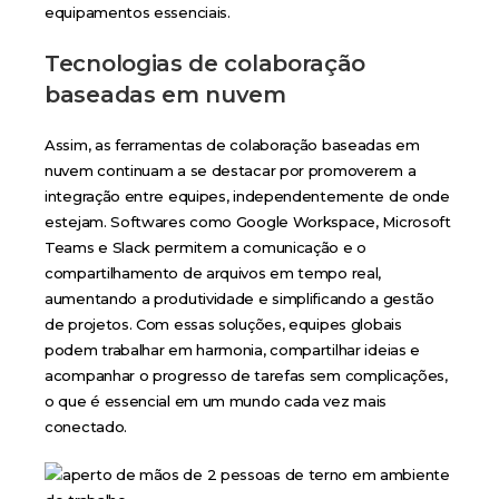
equipamentos essenciais.
Tecnologias de colaboração
baseadas em nuvem
Assim, as ferramentas de colaboração baseadas em
nuvem continuam a se destacar por promoverem a
integração entre equipes, independentemente de onde
estejam. Softwares como Google Workspace, Microsoft
Teams e Slack permitem a comunicação e o
compartilhamento de arquivos em tempo real,
aumentando a produtividade e simplificando a gestão
de projetos. Com essas soluções, equipes globais
podem trabalhar em harmonia, compartilhar ideias e
acompanhar o progresso de tarefas sem complicações,
o que é essencial em um mundo cada vez mais
conectado.