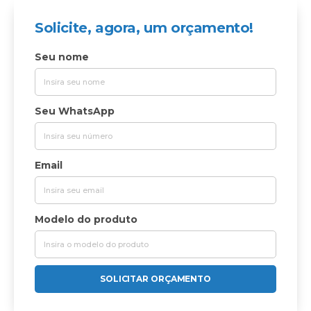
Solicite, agora, um orçamento!
Seu nome
Seu WhatsApp
Email
Modelo do produto
SOLICITAR ORÇAMENTO