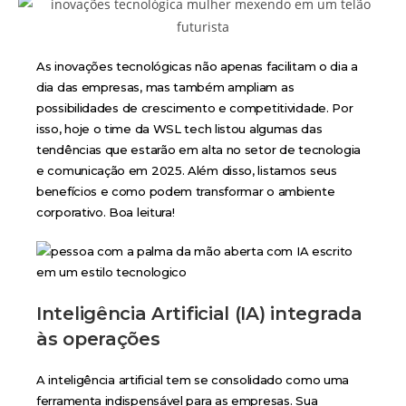
As inovações tecnológicas não apenas facilitam o dia a
dia das empresas, mas também ampliam as
possibilidades de crescimento e competitividade. Por
isso, hoje o time da WSL tech listou algumas das
tendências que estarão em alta no setor de tecnologia
e comunicação em 2025. Além disso, listamos seus
benefícios e como podem transformar o ambiente
corporativo. Boa leitura!
Inteligência Artificial (IA) integrada
às operações
A inteligência artificial tem se consolidado como uma
ferramenta indispensável para as empresas. Sua