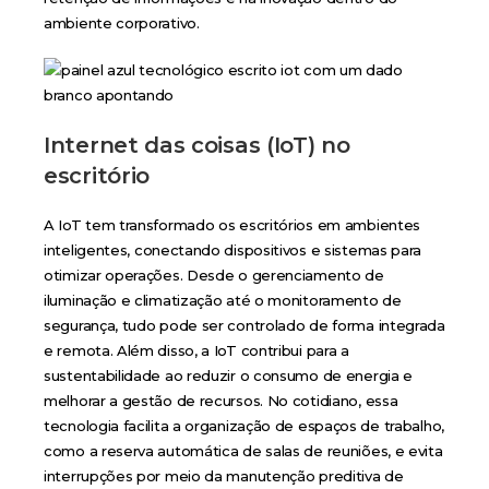
ambiente corporativo.
Internet das coisas (IoT) no
escritóri
o
A IoT tem transformado os escritórios em ambientes
inteligentes, conectando dispositivos e sistemas para
otimizar operações. Desde o gerenciamento de
iluminação e climatização até o monitoramento de
segurança, tudo pode ser controlado de forma integrada
e remota. Além disso, a IoT contribui para a
sustentabilidade ao reduzir o consumo de energia e
melhorar a gestão de recursos. No cotidiano, essa
tecnologia facilita a organização de espaços de trabalho,
como a reserva automática de salas de reuniões, e evita
interrupções por meio da manutenção preditiva de