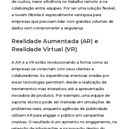
de custos, maior eficiência no trabalho remoto e na
colaboração entre equipes. Por ser uma solução flexível,
a nuvem híbrida é especialmente vantajosa para
empresas que precisam lidar com grandes volumes de
dados sem comprometer a segurança.
Realidade Aumentada (AR) e
Realidade Virtual (VR)
A AR e a VR estão revolucionando a forma como as
empresas se conectam com seus clientes e
colaboradores. As experiências imersivas criadas por
essas tecnologias permitem desde a realização de
treinamentos mais interativos até a apresentação
inovadora de produtos. Por exemplo, uma equipe de
suporte técnico pode ser treinada em simulações de
problemas reais, enquanto agências de publicidade
utilizam AR para engajar o público em campanhas
criativas. O resultado é um aumento no engajamento, na
retenção de informações e na inovação dentro do