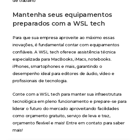
Mantenha seus equipamentos
preparados com a WSL tech
Para que sua empresa aproveite ao máximo essas
inovações, é fundamental contar com equipamentos
confiáveis. A WSL tech oferece assistência técnica
especializada para MacBooks, iMacs, notebooks.
iPhones, smartophones e mais, garantindo o
desempenho ideal para editores de áudio, vídeo e
profissionais de tecnologia.
Conte com a WSL tech para manter sua infraestrutura
tecnológica em pleno funcionamento e prepare-se para
liderar o futuro do mercado aproveitando facilidades
como orçamento gratuito,
serviço de leva e traz
,
orçamento flexível e mais!
Entre em contato
para saber
mais!