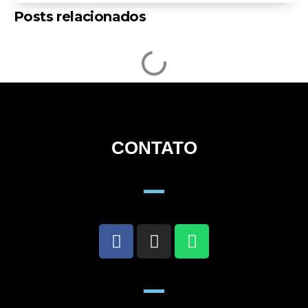
Posts relacionados
CONTATO