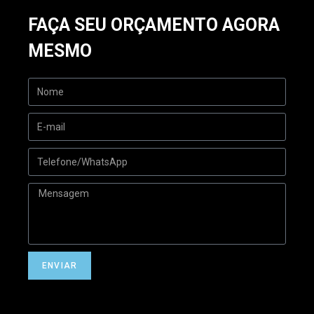
FAÇA SEU ORÇAMENTO AGORA
MESMO
ENVIAR