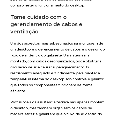
comprometer o funcionamento do desktop.
Tome cuidado com o
gerenciamento de cabos e
ventilação
Um dos aspectos mais subestimados na montagem de
um desktop é o gerenciamento de cabos e o design do
fluxo de ar dentro do gabinete. Um sistema mal
montado, com cabos desorganizados, pode obstruir a
circulação de ar e causar superaquecimento. O
resfriamento adequado é fundamental para manter a
temperatura interna do desktop sob controle e garantir
que todos os componentes funcionem de forma
eficiente.
Profissionais da assistência técnica não apenas montam
o desktop, mas também organizam os cabos de
maneira eficaz e garantem que o fluxo de ar dentro do