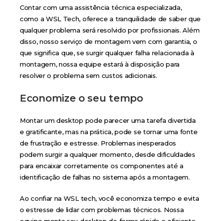
Contar com uma assistência técnica especializada,
como a WSL Tech, oferece a tranquilidade de saber que
qualquer problema será resolvido por profissionais. Além
disso, nosso serviço de montagem vem com garantia, o
que significa que, se surgir qualquer falha relacionada à
montagem, nossa equipe estará à disposição para
resolver o problema sem custos adicionais.
Economize o seu tempo
Montar um desktop pode parecer uma tarefa divertida
e gratificante, mas na prática, pode se tornar uma fonte
de frustração e estresse. Problemas inesperados
podem surgir a qualquer momento, desde dificuldades
para encaixar corretamente os componentes até a
identificação de falhas no sistema após a montagem.
Ao confiar na WSL tech, você economiza tempo e evita
o estresse de lidar com problemas técnicos. Nossa
equipe monta seu desktop de forma rápida e eficiente,