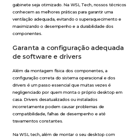
gabinete seja otimizado. Na WSL Tech, nossos técnicos
conhecem as melhores práticas para garantir uma
ventilação adequada, evitando o superaquecimento e
maximizando o desempenho e a durabilidade dos
componentes.
Garanta a configuração adequada
de software e drivers
Além da montagem física dos componentes, a
configuração correta do sistema operacional e dos
drivers é um passo essencial que muitas vezes é
negligenciado por quem monta o próprio desktop em
casa. Drivers desatualizados ou instalados
incorretamente podem causar problemas de
compatibilidade, falhas de desempenho e até
travamentos constantes.
Na WSL tech, além de montar o seu desktop com