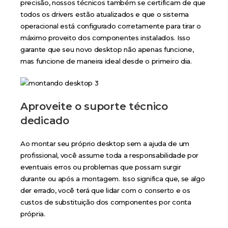
precisão, nossos técnicos também se certificam de que
todos os drivers estão atualizados e que o sistema
operacional está configurado corretamente para tirar o
máximo proveito dos componentes instalados. Isso
garante que seu novo desktop não apenas funcione,
mas funcione de maneira ideal desde o primeiro dia.
Aproveite o suporte técnico
dedicado
Ao montar seu próprio desktop sem a ajuda de um
profissional, você assume toda a responsabilidade por
eventuais erros ou problemas que possam surgir
durante ou após a montagem. Isso significa que, se algo
der errado, você terá que lidar com o conserto e os
custos de substituição dos componentes por conta
própria.