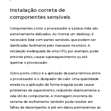
Instalação correta de
componentes sensíveis
Componentes como o processador e a placa-mãe são
extremamente delicados. Ao montar um desktop, é
necessário lidar com partes sensíveis, que podem ser
danificadas facilmente pelo manuseio incorreto. A
instalação inadequada de uma CPU, por exemplo, pode
entortar pinos, causar superaquecimento ou até
queimar o processador.
Outro ponto crítico é a aplicação da pasta térmica entre
o processador e o dissipador de calor. Uma quantidade
errada ou a aplicação de forma irregular pode causar
problemas de aquecimento, reduzindo drasticamente a
vida útil do componente. A montagem incorreta do
sistema de resfriamento também pode resultar em
falhas de desempenho e até em danos permanentes ao