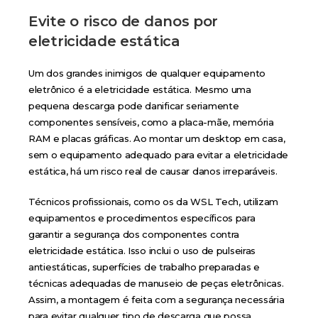
Evite o risco de danos por
eletricidade estática
Um dos grandes inimigos de qualquer equipamento
eletrônico é a eletricidade estática. Mesmo uma
pequena descarga pode danificar seriamente
componentes sensíveis, como a placa-mãe, memória
RAM e placas gráficas. Ao montar um desktop em casa,
sem o equipamento adequado para evitar a eletricidade
estática, há um risco real de causar danos irreparáveis.
Técnicos profissionais, como os da WSL Tech, utilizam
equipamentos e procedimentos específicos para
garantir a segurança dos componentes contra
eletricidade estática. Isso inclui o uso de pulseiras
antiestáticas, superfícies de trabalho preparadas e
técnicas adequadas de manuseio de peças eletrônicas.
Assim, a montagem é feita com a segurança necessária
para evitar qualquer tipo de descarga que possa