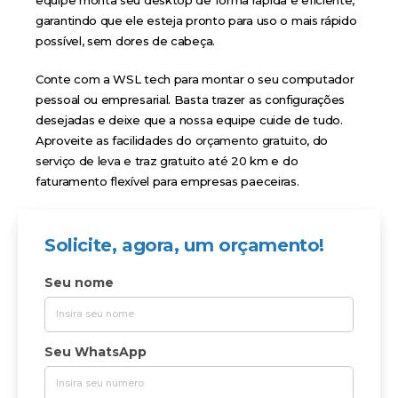
garantindo que ele esteja pronto para uso o mais rápido
possível, sem dores de cabeça.
Conte com a WSL tech para montar o seu computador
pessoal ou empresarial. Basta trazer as configurações
desejadas e deixe que a nossa equipe cuide de tudo.
Aproveite as facilidades do
orçamento gratuito
, do
serviço de leva e traz gratuito
até 20 km e do
faturamento flexível para empresas paeceiras.
Solicite, agora, um orçamento!
Seu nome
Seu WhatsApp