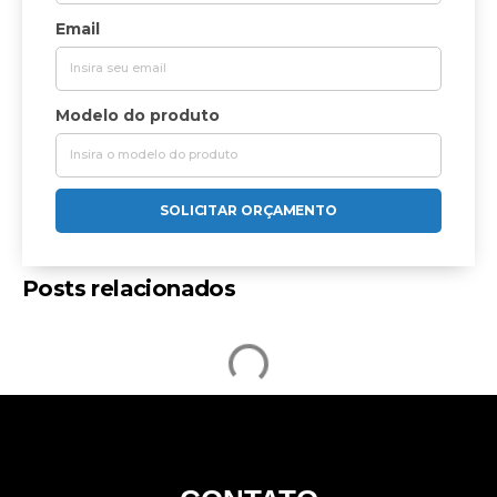
Email
Modelo do produto
SOLICITAR ORÇAMENTO
Posts relacionados