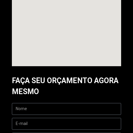
FAÇA SEU ORÇAMENTO AGORA
MESMO