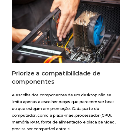
Priorize a compatibilidade de
componentes
A escolha dos componentes de um desktop não se
limita apenas a escolher peças que parecem ser boas
ou que estejam em promoção. Cada parte do
computador, como a placa-mãe, processador (CPU),
memória RAM, fonte de alimentação e placa de vídeo,
precisa ser compatível entre si.