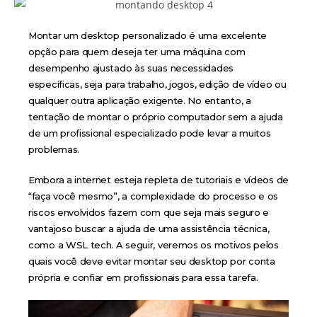
Montar um desktop personalizado é uma excelente
opção para quem deseja ter uma máquina com
desempenho ajustado às suas necessidades
específicas, seja para trabalho, jogos, edição de vídeo ou
qualquer outra aplicação exigente. No entanto, a
tentação de montar o próprio computador sem a ajuda
de um profissional especializado pode levar a muitos
problemas.
Embora a internet esteja repleta de tutoriais e vídeos de
“faça você mesmo”, a complexidade do processo e os
riscos envolvidos fazem com que seja mais seguro e
vantajoso buscar a ajuda de uma assistência técnica,
como a WSL tech. A seguir, veremos os motivos pelos
quais você deve evitar montar seu desktop por conta
própria e confiar em profissionais para essa tarefa.