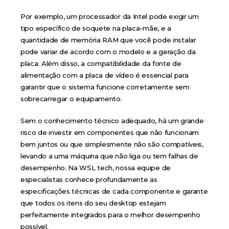
Por exemplo, um processador da Intel pode exigir um
tipo específico de soquete na placa-mãe, e a
quantidade de memória RAM que você pode instalar
pode variar de acordo com o modelo e a geração da
placa. Além disso, a compatibilidade da fonte de
alimentação com a placa de vídeo é essencial para
garantir que o sistema funcione corretamente sem
sobrecarregar o equipamento.
Sem o conhecimento técnico adequado, há um grande
risco de investir em componentes que não funcionam
bem juntos ou que simplesmente não são compatíveis,
levando a uma máquina que não liga ou tem falhas de
desempenho. Na WSL tech, nossa equipe de
especialistas conhece profundamente as
especificações técnicas de cada componente e garante
que todos os itens do seu desktop estejam
perfeitamente integrados para o melhor desempenho
possível.