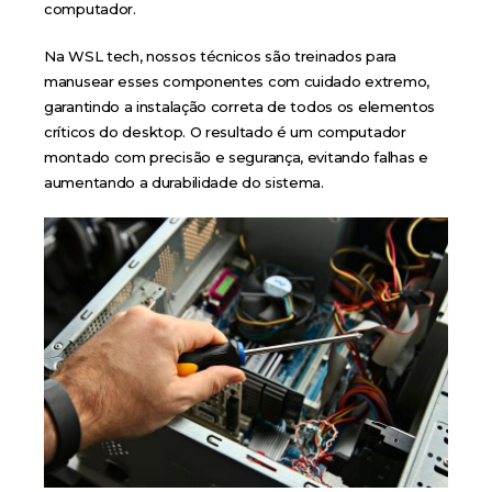
computador.
Na WSL tech, nossos técnicos são treinados para
manusear esses componentes com cuidado extremo,
garantindo a instalação correta de todos os elementos
críticos do desktop. O resultado é um computador
montado com precisão e segurança, evitando falhas e
aumentando a durabilidade do sistema.