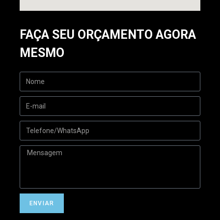
FAÇA SEU ORÇAMENTO AGORA
MESMO
ENVIAR