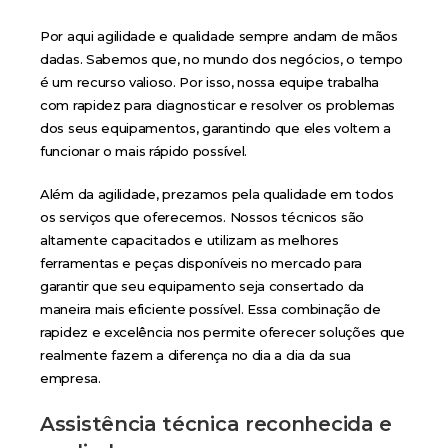
Por aqui agilidade e qualidade sempre andam de mãos
dadas. Sabemos que, no mundo dos negócios, o tempo
é um recurso valioso. Por isso, nossa equipe trabalha
com rapidez para diagnosticar e resolver os problemas
dos seus equipamentos, garantindo que eles voltem a
funcionar o mais rápido possível.
Além da agilidade, prezamos pela qualidade em todos
os serviços que oferecemos. Nossos técnicos são
altamente capacitados e utilizam as melhores
ferramentas e peças disponíveis no mercado para
garantir que seu equipamento seja consertado da
maneira mais eficiente possível. Essa combinação de
rapidez e excelência nos permite oferecer soluções que
realmente fazem a diferença no dia a dia da sua
empresa.
Assistência técnica reconhecida e