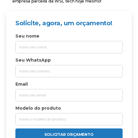
empresa parceira da WSL tech hoje mesmo!
Solicite, agora, um orçamento!
Seu nome
Seu WhatsApp
Email
Modelo do produto
SOLICITAR ORÇAMENTO