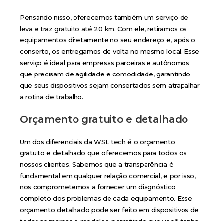
Pensando nisso, oferecemos também um
serviço de
leva e traz gratuito até 20 km
. Com ele, retiramos os
equipamentos diretamente no seu endereço e, após o
conserto, os entregamos de volta no mesmo local. Esse
serviço é ideal para empresas parceiras e autônomos
que precisam de agilidade e comodidade, garantindo
que seus dispositivos sejam consertados sem atrapalhar
a rotina de trabalho.
Orçamento gratuito e detalhado
Um dos diferenciais da WSL tech é o orçamento
gratuito e detalhado que oferecemos para todos os
nossos clientes. Sabemos que a transparência é
fundamental em qualquer relação comercial, e por isso,
nos comprometemos a fornecer um diagnóstico
completo dos problemas de cada equipamento. Esse
orçamento detalhado pode ser feito em dispositivos de