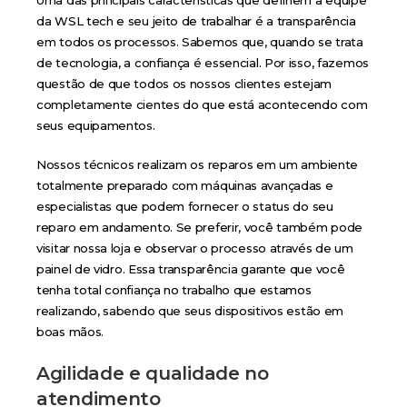
Uma das principais características que definem a equipe
da WSL tech e seu jeito de trabalhar é a transparência
em todos os processos. Sabemos que, quando se trata
de tecnologia, a confiança é essencial. Por isso, fazemos
questão de que todos os nossos clientes estejam
completamente cientes do que está acontecendo com
seus equipamentos.
Nossos técnicos realizam os reparos em um ambiente
totalmente preparado com máquinas avançadas e
especialistas que podem fornecer o status do seu
reparo em andamento. Se preferir, você também pode
visitar nossa loja e observar o processo através de um
painel de vidro. Essa transparência garante que você
tenha total confiança no trabalho que estamos
realizando, sabendo que seus dispositivos estão em
boas mãos.
Agilidade e qualidade no
atendimento