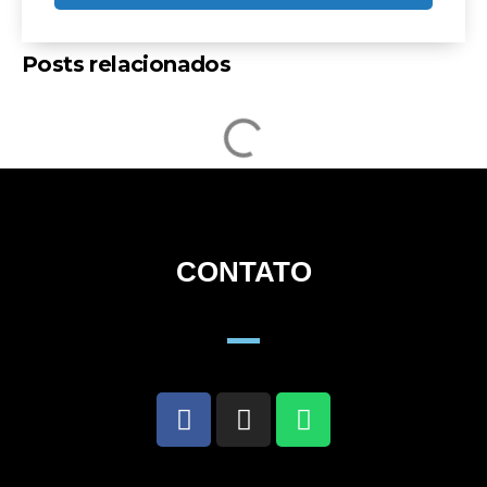
Posts relacionados
CONTATO