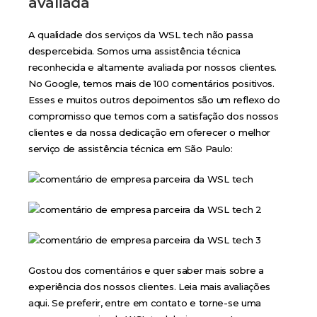
avaliada
A qualidade dos serviços da WSL tech não passa
despercebida. Somos uma assistência técnica
reconhecida e altamente avaliada por nossos clientes.
No Google, temos mais de 100 comentários positivos.
Esses e muitos outros depoimentos são um reflexo do
compromisso que temos com a satisfação dos nossos
clientes e da nossa dedicação em oferecer o melhor
serviço de assistência técnica em São Paulo:
Gostou dos comentários e quer saber mais sobre a
experiência dos nossos clientes. Leia mais avaliações
aqui
. Se preferir,
entre em contato
e torne-se uma