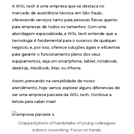
A WSL tech é uma empresa que se destaca no
mercado de assistência técnica em São Paulo,
oferecendo serviços tanto para pessoas físicas quanto
para empresas de todos os tamanhos. Com uma
abordagem especializada, a WSL tech entende que a
tecnologia é fundamental para o sucesso de qualquer
negócio, e, por isso, oferece soluções ágeis e eficientes
para garantir o funcionamento pleno dos seus
equipamentos, seja um smartphone, tablet, notebook,
desktop, MacBook, iMac ou iPhone.
Assim, pensando na versatilidade de nosso
atendimento, hoje vamos explorar alguns diferencias de
ser uma empresa parceira da WSL tech. Continue a
leitura para saber mais!
Cropped photo of handshake of young colleagues
indoors coworking. Focus on hands.