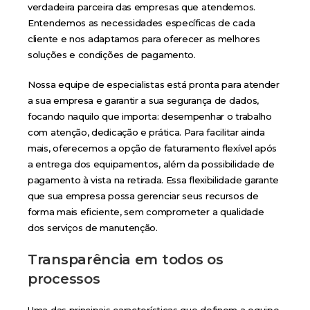
verdadeira parceira das empresas que atendemos.
Entendemos as necessidades específicas de cada
cliente e nos adaptamos para oferecer as melhores
soluções e condições de pagamento.
Nossa equipe de especialistas está pronta para atender
a sua empresa e garantir a sua segurança de dados,
focando naquilo que importa: desempenhar o trabalho
com atenção, dedicação e prática. Para facilitar ainda
mais, oferecemos a opção de faturamento flexível após
a entrega dos equipamentos, além da possibilidade de
pagamento à vista na retirada. Essa flexibilidade garante
que sua empresa possa gerenciar seus recursos de
forma mais eficiente, sem comprometer a qualidade
dos serviços de manutenção.
Transparência em todos os
processos