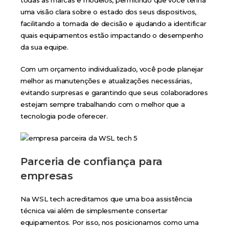
todas as marcas e modelos, permitindo que você tenha
uma visão clara sobre o estado dos seus dispositivos,
facilitando a tomada de decisão e ajudando a identificar
quais equipamentos estão impactando o desempenho
da sua equipe.
Com um orçamento individualizado, você pode planejar
melhor as manutenções e atualizações necessárias,
evitando surpresas e garantindo que seus colaboradores
estejam sempre trabalhando com o melhor que a
tecnologia pode oferecer.
Parceria de confiança para
empresas
Na WSL tech acreditamos que uma boa assistência
técnica vai além de simplesmente consertar
equipamentos. Por isso, nos posicionamos como uma