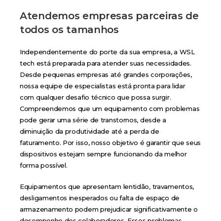
Atendemos empresas parceiras de
todos os tamanhos
Independentemente do porte da sua empresa, a WSL
tech está preparada para atender suas necessidades.
Desde pequenas empresas até grandes corporações,
nossa equipe de especialistas está pronta para lidar
com qualquer desafio técnico que possa surgir.
Compreendemos que um equipamento com problemas
pode gerar uma série de transtornos, desde a
diminuição da produtividade até a perda de
faturamento. Por isso, nosso objetivo é garantir que seus
dispositivos estejam sempre funcionando da melhor
forma possível.
Equipamentos que apresentam lentidão, travamentos,
desligamentos inesperados ou falta de espaço de
armazenamento podem prejudicar significativamente o
desempenho dos colaboradores. Esses problemas