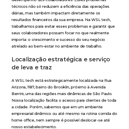
técnicos não só reduzem a eficiência das operações
diárias, mas também impactam diretamente os
resultados financeiros da sua empresa. Na WSL tech,
trabalhamos para evitar esses problemas e garantir que
seus colaboradores possam focar no que realmente
importa: o crescimento e sucesso do seu negócio
atrelado ao bem-estar no ambiente de trabalho.
Localização estratégica e serviço
de leva e traz
A WSL tech está estrategicamente localizada na Rua
Arizona, 1187, bairro do Brooklin, próximo à Avenida
Berrini, uma das regiões mais dinâmicas de São Paulo.
Nossa localização facilita o acesso para clientes de toda
a cidade. Porém, sabemos que em um ambiente
empresarial dinâmico ou até mesmo na rotina corrida do
home office, nem sempre é possível deslocar-se até
nosso estabelecimento.