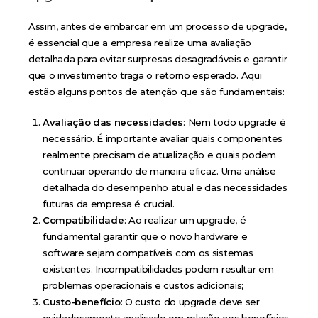
Assim, antes de embarcar em um processo de upgrade,
é essencial que a empresa realize uma avaliação
detalhada para evitar surpresas desagradáveis e garantir
que o investimento traga o retorno esperado. Aqui
estão alguns pontos de atenção que são fundamentais:
Avaliação das necessidades
: Nem todo upgrade é
necessário. É importante avaliar quais componentes
realmente precisam de atualização e quais podem
continuar operando de maneira eficaz. Uma análise
detalhada do desempenho atual e das necessidades
futuras da empresa é crucial.
Compatibilidade
: Ao realizar um upgrade, é
fundamental garantir que o novo hardware e
software sejam compatíveis com os sistemas
existentes. Incompatibilidades podem resultar em
problemas operacionais e custos adicionais;
Custo-benefício
: O custo do upgrade deve ser
cuidadosamente analisado em relação aos benefícios