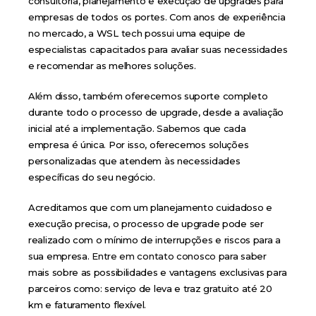
consultoria, planejamento e execução de upgrades para
empresas de todos os portes. Com anos de experiência
no mercado, a WSL tech possui uma equipe de
especialistas capacitados para avaliar suas necessidades
e recomendar as melhores soluções.
Além disso, também oferecemos suporte completo
durante todo o processo de upgrade, desde a avaliação
inicial até a implementação. Sabemos que cada
empresa é única. Por isso, oferecemos soluções
personalizadas que atendem às necessidades
específicas do seu negócio.
Acreditamos que com um planejamento cuidadoso e
execução precisa, o processo de upgrade pode ser
realizado com o mínimo de interrupções e riscos para a
sua empresa.
Entre em contato conosco
para saber
mais sobre as possibilidades e vantagens exclusivas para
parceiros como: serviço de leva e traz gratuito até 20
km e faturamento flexível.