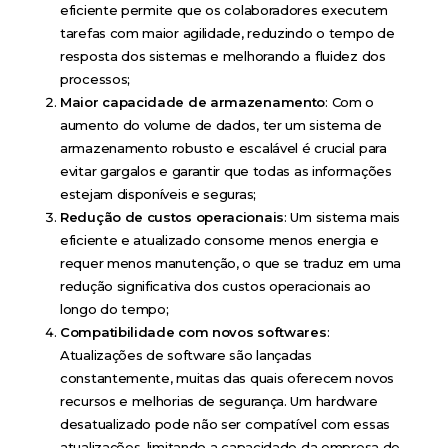
eficiente permite que os colaboradores executem
tarefas com maior agilidade, reduzindo o tempo de
resposta dos sistemas e melhorando a fluidez dos
processos;
Maior capacidade de armazenamento
: Com o
aumento do volume de dados, ter um sistema de
armazenamento robusto e escalável é crucial para
evitar gargalos e garantir que todas as informações
estejam disponíveis e seguras;
Redução de custos operacionais
: Um sistema mais
eficiente e atualizado consome menos energia e
requer menos manutenção, o que se traduz em uma
redução significativa dos custos operacionais ao
longo do tempo;
Compatibilidade com novos softwares
:
Atualizações de software são lançadas
constantemente, muitas das quais oferecem novos
recursos e melhorias de segurança. Um hardware
desatualizado pode não ser compatível com essas
atualizações, limitando a capacidade da empresa de