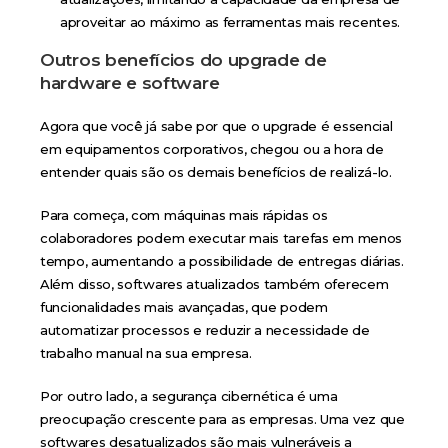
aproveitar ao máximo as ferramentas mais recentes.
Outros benefícios do upgrade de
hardware e software
Agora que você já sabe por que o upgrade é essencial
em equipamentos corporativos, chegou ou a hora de
entender quais são os demais benefícios de realizá-lo.
Para começa, com máquinas mais rápidas os
colaboradores podem executar mais tarefas em menos
tempo, aumentando a possibilidade de entregas diárias.
Além disso, softwares atualizados também oferecem
funcionalidades mais avançadas, que podem
automatizar processos e reduzir a necessidade de
trabalho manual na sua empresa.
Por outro lado, a segurança cibernética é uma
preocupação crescente para as empresas. Uma vez que
softwares desatualizados são mais vulneráveis a