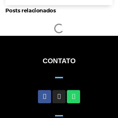
Posts relacionados
CONTATO