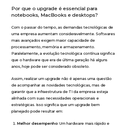
Por que o upgrade é essencial para
notebooks, MacBooks e desktops?
Com o passar do tempo, as demandas tecnológicas de
uma empresa aumentam consideravelmente. Softwares
mais avançados exigem maior capacidade de
processamento, memória e armazenamento.
Paralelamente, a evolução tecnológica contínua significa
que o hardware que era de última geração há alguns
anos, hoje pode ser considerado obsoleto.
Assim, realizar um upgrade não é apenas uma questão
de acompanhar as novidades tecnológicas, mas de
garantir que a infraestrutura de TI da empresa esteja
alinhada com suas necessidades operacionais e
estratégicas. Isso significa que um upgrade bem
planejado pode resultar em:
Melhor desempenho
: Um hardware mais rápido e