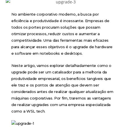
No ambiente corporativo moderno, a busca por
eficiência e
produtividade
é incessante. Empresas de
todos os portes procuram soluções que possam
otimizar processos, reduzir custos e aumentar a
competitividade. Uma das ferramentas mais eficazes
para alcançar esses objetivos é o upgrade de hardware
e software em notebooks e desktops.
Neste artigo, vamos explorar detalhadamente como o
upgrade pode ser um catalisador para a melhoria da
produtividade empresarial, os benefícios tangíveis que
ele traz e os pontos de atenção que devem ser
considerados antes de realizar qualquer atualização em
máquinas corporativas. Por fim, traremos as vantagens
de realizar upgrades com uma empresa especializada
como a WSL tech.