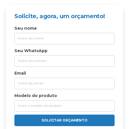
Solicite, agora, um orçamento!
Seu nome
Seu WhatsApp
Email
Modelo do produto
SOLICITAR ORÇAMENTO