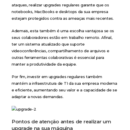
ataques, realizar upgrades regulares garante que os
notebooks, MacBooks e desktops da sua empresa
estejam protegidos contra as ameaças mais recentes.
Ademais, esta também é uma escolha vantajosa se os
seus colaboradores estão em trabalho remoto. Afinal,
ter um sistema atualizado que suporte
videoconferências, compartilhamento de arquivos e
outras ferramentas colaborativas é essencial para
manter a produtividade da equipe.
Por fim, investir em upgrades regulares também
mantém a infraestrutura de TI da sua empresa moderna
e eficiente, aumentando seu valor e a capacidade de se
adaptar a novas demandas.
Pontos de atenção antes de realizar um
upgrade na sua máquina