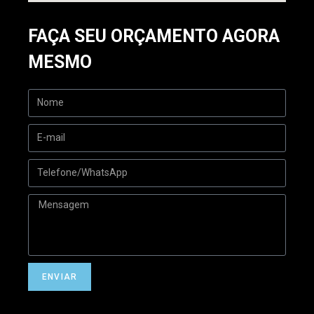
FAÇA SEU ORÇAMENTO AGORA
MESMO
ENVIAR