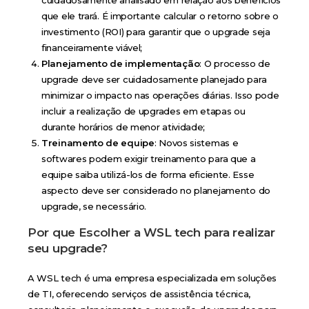
que ele trará. É importante calcular o retorno sobre o
investimento (ROI) para garantir que o upgrade seja
financeiramente viável;
Planejamento de implementação
: O processo de
upgrade deve ser cuidadosamente planejado para
minimizar o impacto nas operações diárias. Isso pode
incluir a realização de upgrades em etapas ou
durante horários de menor atividade;
Treinamento de equipe
: Novos sistemas e
softwares podem exigir treinamento para que a
equipe saiba utilizá-los de forma eficiente. Esse
aspecto deve ser considerado no planejamento do
upgrade, se necessário.
Por que Escolher a WSL tech para realizar
seu upgrade?
A WSL tech é uma empresa especializada em soluções
de TI, oferecendo serviços de assistência técnica,