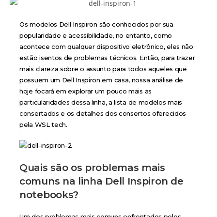
Os modelos
Dell
Inspiron são conhecidos por sua
popularidade e acessibilidade, no entanto, como
acontece com qualquer dispositivo eletrônico, eles não
estão isentos de problemas técnicos. Então, para trazer
mais clareza sobre o assunto para todos aqueles que
possuem um Dell Inspiron em casa, nossa análise de
hoje focará em explorar um pouco mais as
particularidades dessa linha, a lista de modelos mais
consertados e os detalhes dos consertos oferecidos
pela WSL tech.
Quais são os problemas mais
comuns na linha Dell Inspiron de
notebooks?
Um dos problemas mais comuns enfrentados pelos