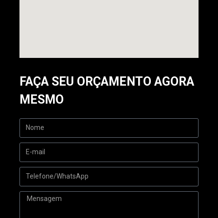
FAÇA SEU ORÇAMENTO AGORA
MESMO