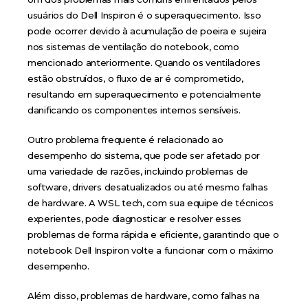
usuários do Dell Inspiron é o superaquecimento. Isso
pode ocorrer devido à acumulação de poeira e sujeira
nos sistemas de ventilação do notebook, como
mencionado anteriormente. Quando os ventiladores
estão obstruídos, o fluxo de ar é comprometido,
resultando em superaquecimento e potencialmente
danificando os componentes internos sensíveis.
Outro problema frequente é relacionado ao
desempenho do sistema, que pode ser afetado por
uma variedade de razões, incluindo problemas de
software, drivers desatualizados ou até mesmo falhas
de hardware. A WSL tech, com sua equipe de técnicos
experientes, pode diagnosticar e resolver esses
problemas de forma rápida e eficiente, garantindo que o
notebook Dell Inspiron volte a funcionar com o máximo
desempenho.
Além disso, problemas de hardware, como falhas na