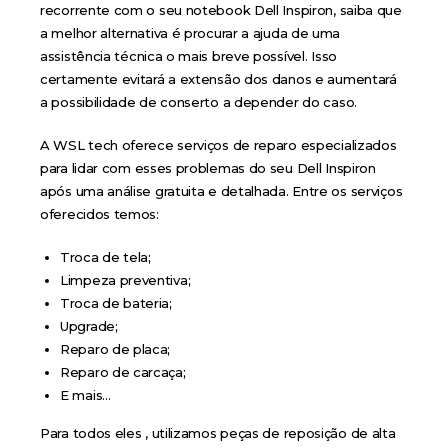
recorrente com o seu notebook Dell Inspiron, saiba que
a melhor alternativa é procurar a ajuda de uma
assistência técnica o mais breve possível. Isso
certamente evitará a extensão dos danos e aumentará
a possibilidade de conserto a depender do caso.
A WSL tech oferece serviços de reparo especializados
para lidar com esses problemas do seu Dell Inspiron
após uma análise gratuita e detalhada. Entre os serviços
oferecidos temos:
Troca de tela;
Limpeza preventiva;
Troca de bateria;
Upgrade;
Reparo de placa;
Reparo de carcaça;
E mais…
Para todos eles , utilizamos peças de reposição de alta