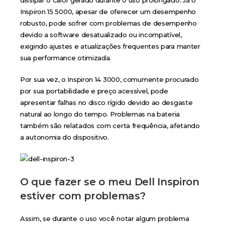
Inspiron 15 5000, apesar de oferecer um desempenho
robusto, pode sofrer com problemas de desempenho
devido a software desatualizado ou incompatível,
exigindo ajustes e atualizações frequentes para manter
sua performance otimizada.
Por sua vez, o Inspiron 14 3000, comumente procurado
por sua portabilidade e preço acessível, pode
apresentar falhas no disco rígido devido ao desgaste
natural ao longo do tempo. Problemas na bateria
também são relatados com certa frequência, afetando
a autonomia do dispositivo.
O que fazer se o meu Dell Inspiron
estiver com problemas?
Assim, se durante o uso você notar algum problema