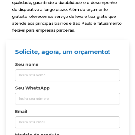
qualidade, garantindo a durabilidade e o desempenho
do dispositivo a longo prazo. Além do
orçamento
gratuito
, oferecemos serviço de leva e traz grátis que
atende aos principais bairros e São Paulo e faturamento
flexível para empresas parceiras.
Solicite, agora, um orçamento!
Seu nome
Seu WhatsApp
Email
Modelo do produto