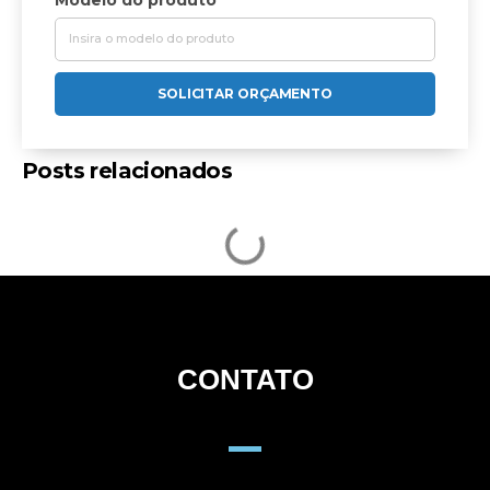
SOLICITAR ORÇAMENTO
Posts relacionados
CONTATO