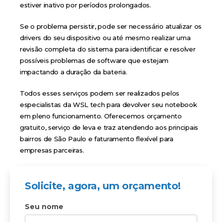
estiver inativo por períodos prolongados.
Se o problema persistir, pode ser necessário atualizar os
drivers do seu dispositivo ou até mesmo realizar uma
revisão completa do sistema para identificar e resolver
possíveis problemas de software que estejam
impactando a duração da bateria.
Todos esses serviços podem ser realizados pelos
especialistas da WSL tech para devolver seu notebook
em pleno funcionamento. Oferecemos
orçamento
gratuito
, serviço de leva e traz atendendo aos principais
bairros de São Paulo e faturamento flexível para
empresas parceiras.
Solicite, agora, um orçamento!
Seu nome