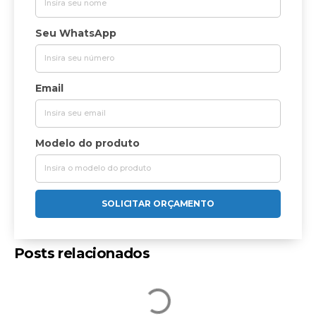
Seu WhatsApp
Email
Modelo do produto
SOLICITAR ORÇAMENTO
Posts relacionados