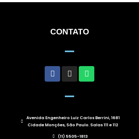
CONTATO
Avenida Engenheiro Luiz Carlos Berrini, 1681
Cidade Monções, São Paulo. Salas 111 e 112
(11) 5505-1813