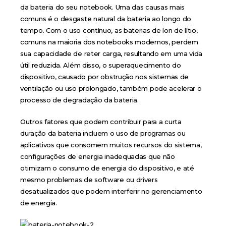
da bateria do seu notebook. Uma das causas mais
comuns é o desgaste natural da bateria ao longo do
tempo. Com o uso contínuo, as baterias de íon de lítio,
comuns na maioria dos notebooks modernos, perdem
sua capacidade de reter carga, resultando em uma vida
útil reduzida. Além disso, o superaquecimento do
dispositivo, causado por obstrução nos sistemas de
ventilação ou uso prolongado, também pode acelerar o
processo de degradação da bateria.
Outros fatores que podem contribuir para a curta
duração da bateria incluem o uso de programas ou
aplicativos que consomem muitos recursos do sistema,
configurações de energia inadequadas que não
otimizam o consumo de energia do dispositivo, e até
mesmo problemas de software ou drivers
desatualizados que podem interferir no gerenciamento
de energia.