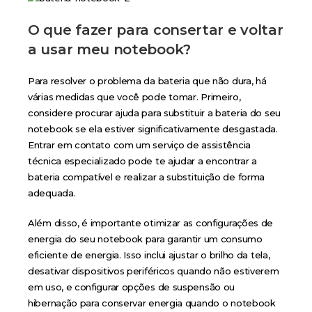
O que fazer para consertar e voltar
a usar meu notebook?
Para resolver o problema da bateria que não dura, há
várias medidas que você pode tomar. Primeiro,
considere procurar ajuda para substituir a bateria do seu
notebook se ela estiver significativamente desgastada.
Entrar em contato com um serviço de assistência
técnica especializado pode te ajudar a encontrar a
bateria compatível e realizar a substituição de forma
adequada.
Além disso, é importante otimizar as configurações de
energia do seu notebook para garantir um consumo
eficiente de energia. Isso inclui ajustar o brilho da tela,
desativar dispositivos periféricos quando não estiverem
em uso, e configurar opções de suspensão ou
hibernação para conservar energia quando o notebook