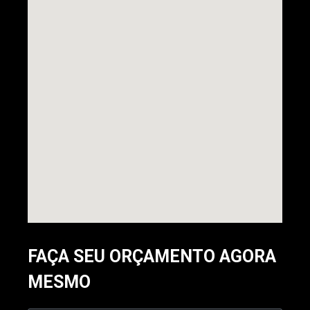
FAÇA SEU ORÇAMENTO AGORA
MESMO