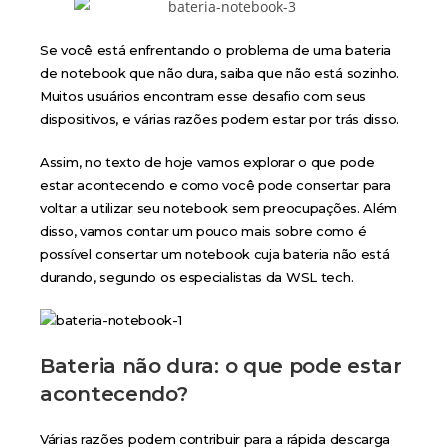
Se você está enfrentando o problema de uma bateria
de notebook que não dura, saiba que não está sozinho.
Muitos usuários encontram esse desafio com seus
dispositivos, e várias razões podem estar por trás disso.
Assim, no texto de hoje vamos explorar o que pode
estar acontecendo e como você pode consertar para
voltar a utilizar seu notebook sem preocupações. Além
disso, vamos contar um pouco mais sobre como é
possível consertar um notebook cuja bateria não está
durando, segundo os especialistas da WSL tech.
Bateria não dura: o que pode estar
acontecendo?
Várias razões podem contribuir para a rápida descarga