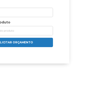
roduto
LICITAR ORÇAMENTO