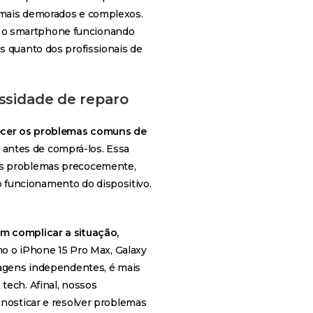
 mais demorados e complexos.
 o smartphone funcionando
s quanto dos profissionais de
ssidade de reparo
cer os problemas comuns de
antes de comprá-los. Essa
is problemas precocemente,
funcionamento do dispositivo.
m complicar a situação,
 o iPhone 15 Pro Max, Galaxy
rdagens independentes, é mais
tech. Afinal, nossos
gnosticar e resolver problemas