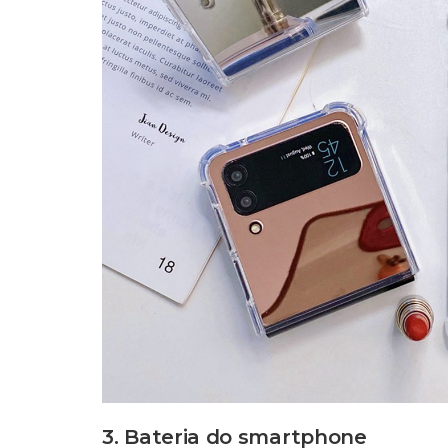
3. Bateria do smartphone