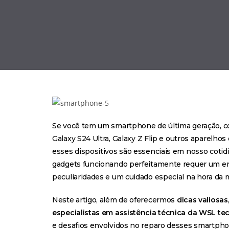
Se você tem um smartphone de última geração, 
Galaxy S24 Ultra
,
Galaxy Z Flip
e outros aparelhos 
esses dispositivos são essenciais em nosso cotid
gadgets funcionando perfeitamente requer um e
peculiaridades e um cuidado especial na hora da
Neste artigo, além de oferecermos
dicas valiosas
especialistas em assistência técnica da WSL te
e desafios envolvidos no reparo desses smartpho