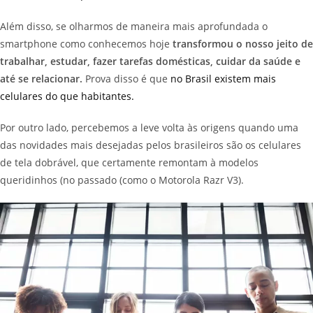
Além disso, se olharmos de maneira mais aprofundada o
smartphone como conhecemos hoje
transformou o nosso jeito de
trabalhar, estudar, fazer tarefas domésticas, cuidar da saúde e
até se relacionar.
Prova disso é que
no Brasil existem mais
celulares do que habitantes.
Por outro lado, percebemos a leve volta às origens quando uma
das novidades mais desejadas pelos brasileiros são os celulares
de tela dobrável, que certamente remontam à modelos
queridinhos (no passado (como o Motorola Razr V3).