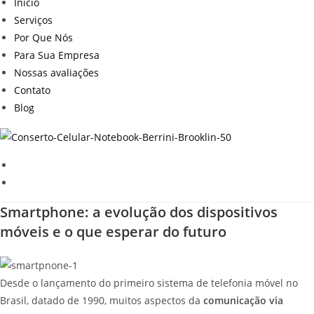
Inicio
Serviços
Por Que Nós
Para Sua Empresa
Nossas avaliações
Contato
Blog
Smartphone: a evolução dos dispositivos
móveis e o que esperar do futuro
Desde o lançamento do primeiro sistema de telefonia móvel no
Brasil, datado de 1990, muitos aspectos da
comunicação via