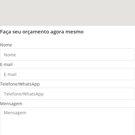
Faça seu orçamento agora mesmo
Nome
E-mail
Telefone/WhatsApp
Mensagem