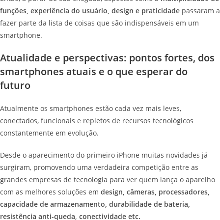
funções, experiência do usuário, design e praticidade
passaram a
fazer parte da lista de coisas que são indispensáveis em um
smartphone.
Atualidade e perspectivas: pontos fortes, dos
smartphones atuais e o que esperar do
futuro
Atualmente os smartphones estão cada vez mais leves,
conectados, funcionais e repletos de recursos tecnológicos
constantemente em evolução.
Desde o aparecimento do primeiro iPhone muitas novidades já
surgiram, promovendo uma verdadeira competição entre as
grandes empresas de tecnologia para ver quem lança o aparelho
com as melhores soluções em
design, câmeras, processadores,
capacidade de armazenamento, durabilidade de bateria,
resistência anti-queda, conectividade etc.