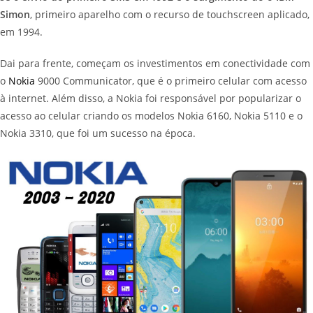
Simon
, primeiro aparelho com o recurso de touchscreen aplicado,
em 1994.
Dai para frente, começam os investimentos em conectividade com
o
Nokia
9000 Communicator, que é o primeiro celular com acesso
à internet. Além disso, a Nokia foi responsável por popularizar o
acesso ao celular criando os modelos Nokia 6160, Nokia 5110 e o
Nokia 3310, que foi um sucesso na época.