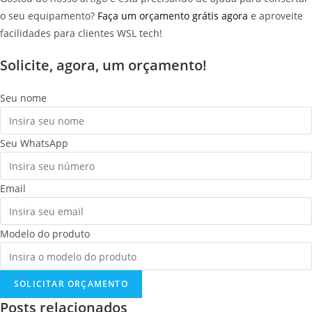
o seu equipamento?
Faça um orçamento grátis agora
e aproveite
facilidades para clientes WSL tech!
Solicite, agora, um orçamento!
Seu nome
Seu WhatsApp
Email
Modelo do produto
SOLICITAR ORÇAMENTO
Posts relacionados