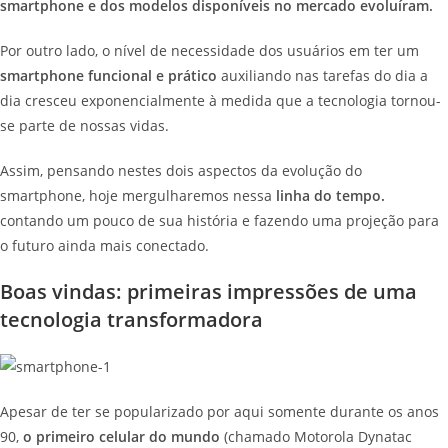
smartphone e dos modelos disponíveis no mercado evoluíram.
Por outro lado, o nível de necessidade dos usuários em ter um
smartphone funcional e prático
auxiliando nas tarefas do dia a
dia cresceu exponencialmente à medida que a tecnologia tornou-
se parte de nossas vidas.
Assim, pensando nestes dois aspectos da evolução do
smartphone, hoje mergulharemos nessa
linha do tempo.
contando um pouco de sua história e fazendo uma projeção para
o futuro ainda mais conectado.
Boas vindas: primeiras impressões de uma
tecnologia transformadora
Apesar de ter se popularizado por aqui somente durante os anos
90,
o primeiro celular do mundo
(chamado Motorola Dynatac