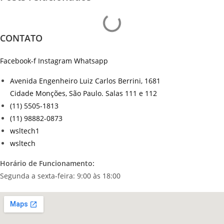
CONTATO
Facebook-f
Instagram
Whatsapp
Avenida Engenheiro Luiz Carlos Berrini, 1681
Cidade Monções, São Paulo. Salas 111 e 112
(11) 5505-1813
(11) 98882-0873
wsltech1
wsltech
Horário de Funcionamento:
Segunda a sexta-feira: 9:00 às 18:00