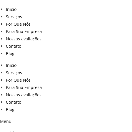
Inicio
Serviços
Por Que Nós
Para Sua Empresa
Nossas avaliações
Contato
Blog
Inicio
Serviços
Por Que Nós
Para Sua Empresa
Nossas avaliações
Contato
Blog
Menu