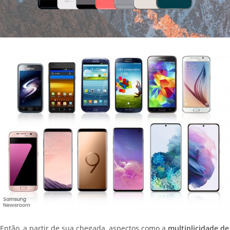
Então, a partir de sua chegada, aspectos como a
multiplicidade de