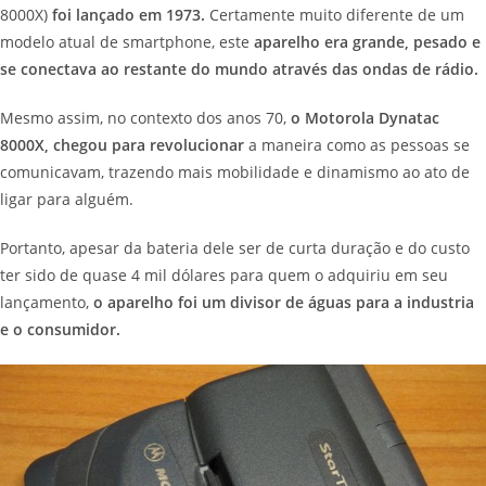
8000X)
foi lançado em 1973.
Certamente muito diferente de um
modelo atual de smartphone, este
aparelho era grande, pesado e
se conectava ao restante do mundo através das ondas de rádio.
Mesmo assim, no contexto dos anos 70,
o Motorola Dynatac
8000X, chegou para revolucionar
a maneira como as pessoas se
comunicavam, trazendo mais mobilidade e dinamismo ao ato de
ligar para alguém.
Portanto, apesar da bateria dele ser de curta duração e do custo
ter sido de quase 4 mil dólares para quem o adquiriu em seu
lançamento,
o aparelho foi um divisor de águas para a industria
e o consumidor.