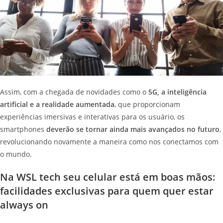
Assim, com a chegada de novidades como o
5G, a inteligência
artificial e a realidade aumentada
, que proporcionam
experiências imersivas e interativas para os usuário, os
smartphones
deverão se tornar ainda mais avançados no futuro
,
revolucionando novamente a maneira como nos conectamos com
o mundo.
Na WSL tech seu celular está em boas mãos:
facilidades exclusivas para quem quer estar
always on