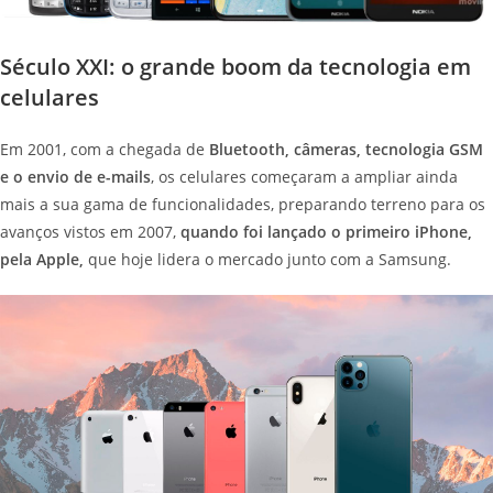
Século XXI: o grande boom da tecnologia em
celulares
Em 2001, com a chegada de
Bluetooth, câmeras, tecnologia GSM
e o envio de e-mails
, os celulares começaram a ampliar ainda
mais a sua gama de funcionalidades, preparando terreno para os
avanços vistos em 2007,
quando foi lançado o primeiro iPhone,
pela Apple,
que hoje lidera o mercado junto com a Samsung.