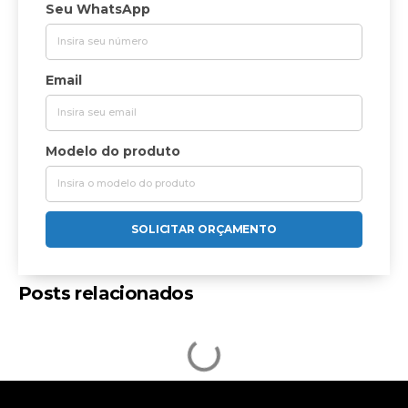
Seu WhatsApp
Email
Modelo do produto
SOLICITAR ORÇAMENTO
Posts relacionados