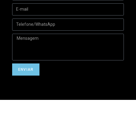
ENVIAR