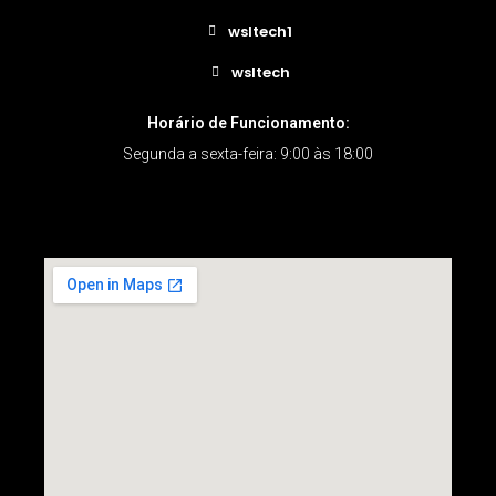
wsltech1
wsltech
Horário de Funcionamento:
Segunda a sexta-feira: 9:00 às 18:00