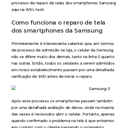
processo de reparo de telas dos smartphones Samsung
aqui na WSL tech.
Como funciona o reparo de tela
dos smartphones da Samsung
Primeiramente é interessante salientar que, em termos
de processo de admissão na loja, o celular da Samsung
não se difere muito dos demais, tanto na linha S quanto
nas outras. Então, todos os celulares a serem admitidos
em nosso estabelecimento passam por uma detalhada
verificação de IMEI antes de iniciar o reparo.
Após este processo os smartphones passam também
por uma detalhada avaliação de danos, onde na maioria
das vezes é necessário abrir o celular. Portanto, apenas
quando confirmado o problema na tela é que entramos
em contato com o cliente passando o orçamento.