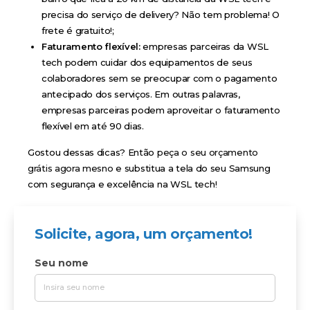
precisa do serviço de delivery? Não tem problema! O
frete é gratuito!;
Faturamento flexível:
empresas parceiras da WSL
tech podem cuidar dos equipamentos de seus
colaboradores sem se preocupar com o pagamento
antecipado dos serviços. Em outras palavras,
empresas parceiras podem aproveitar o faturamento
flexível em até 90 dias.
Gostou dessas dicas? Então
peça o seu orçamento
grátis agora mesno
e substitua a tela do seu Samsung
com segurança e excelência na WSL tech!
Solicite, agora, um orçamento!
Seu nome