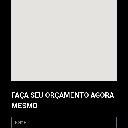
FAÇA SEU ORÇAMENTO AGORA
MESMO