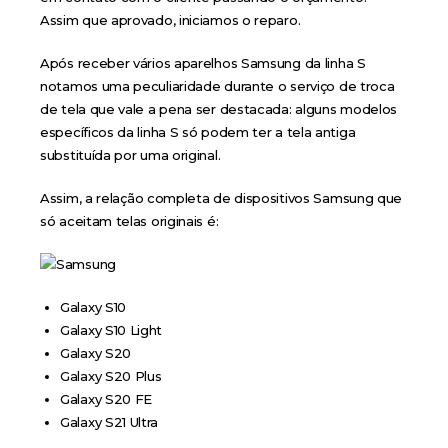
Assim que aprovado, iniciamos o reparo.
Após receber vários aparelhos Samsung da linha S
notamos uma peculiaridade durante o serviço de troca
de tela que vale a pena ser destacada: alguns modelos
específicos da linha S só podem ter a tela antiga
substituída por uma original.
Assim, a relação completa de dispositivos Samsung que
só aceitam telas originais é:
Galaxy S10
Galaxy S10 Light
Galaxy S20
Galaxy S20 Plus
Galaxy S20 FE
Galaxy S21 Ultra