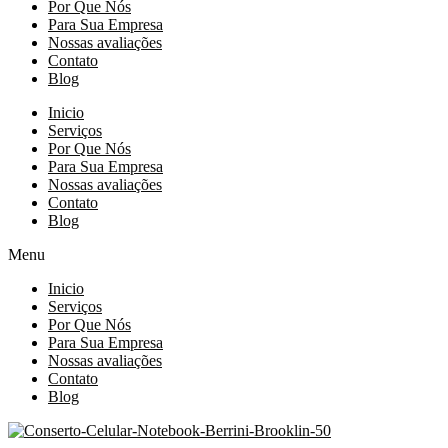
Por Que Nós
Para Sua Empresa
Nossas avaliações
Contato
Blog
Inicio
Serviços
Por Que Nós
Para Sua Empresa
Nossas avaliações
Contato
Blog
Menu
Inicio
Serviços
Por Que Nós
Para Sua Empresa
Nossas avaliações
Contato
Blog