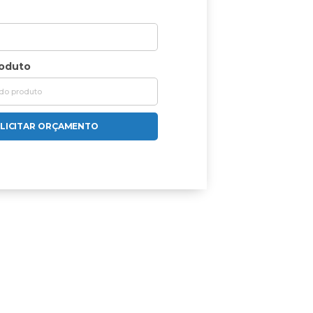
roduto
LICITAR ORÇAMENTO