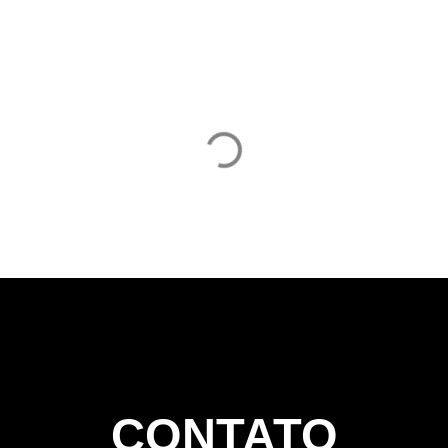
CONTATO