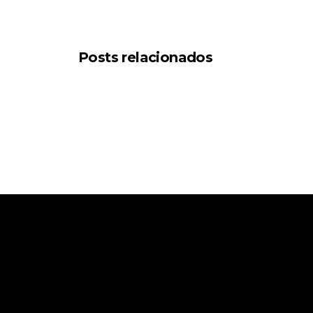
Posts relacionados