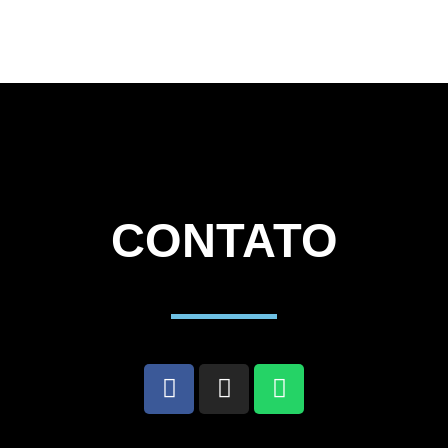
CONTATO