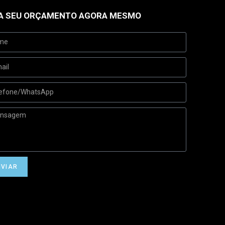
A SEU ORÇAMENTO AGORA MESMO
NVIAR