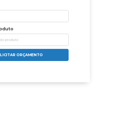
roduto
LICITAR ORÇAMENTO