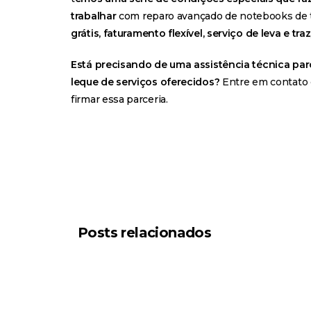
trabalhar
com reparo avançado de
notebooks de 
grátis, faturamento flexível, serviço de leva e traz
Está precisando de uma assistência técnica par
leque de serviços oferecidos?
Entre em contato
firmar essa parceria.
Posts relacionados