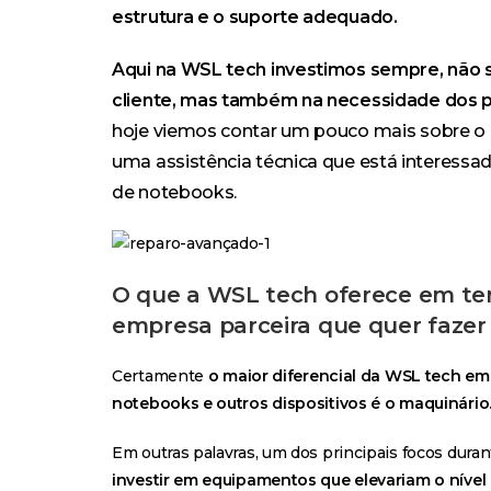
estrutura e o suporte adequado.
Aqui na WSL tech investimos sempre, não 
cliente, mas também na necessidade dos p
hoje viemos contar um pouco mais sobre o
uma assistência técnica que está interessa
de notebooks.
O que a WSL tech oferece em ter
empresa parceira que quer fazer
Certamente
o maior diferencial da WSL tech em
notebooks e outros dispositivos é o maquinário
Em outras palavras, um dos principais focos duran
investir em equipamentos que elevariam o nível 