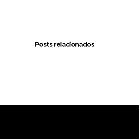
Posts relacionados