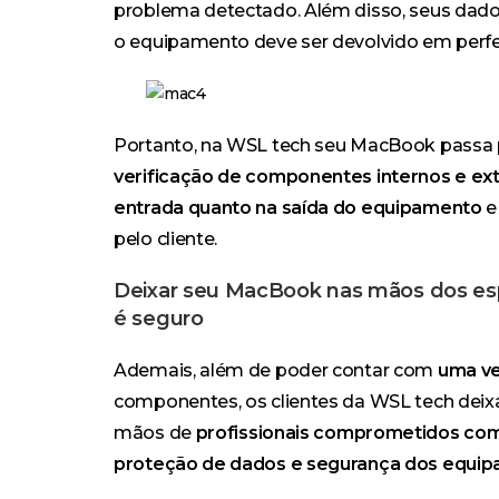
problema detectado. Além disso, seus dado
o equipamento deve ser devolvido em perfe
Portanto, na WSL tech seu MacBook passa
verificação de componentes internos e ex
entrada quanto na saída do equipamento
e
pelo cliente.
Deixar seu MacBook nas mãos dos esp
é seguro
Ademais, além de poder contar com
uma ve
componentes, os clientes da WSL tech dei
mãos de
profissionais comprometidos com 
proteção de dados e segurança dos equip