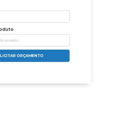
roduto
LICITAR ORÇAMENTO