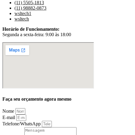
(11) 5505-1813
(11) 98882-0873
wsltech1
wsltech
Horário de Funcionamento:
Segunda a sexta-feira: 9:00 às 18:00
Faça seu orçamento agora mesmo
Nome
E-mail
Telefone/WhatsApp