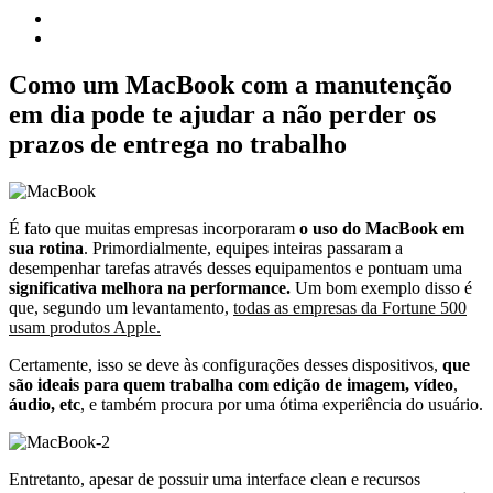
Como um MacBook com a manutenção
em dia pode te ajudar a não perder os
prazos de entrega no trabalho
É fato que muitas empresas incorporaram
o uso do MacBook em
sua rotina
. Primordialmente, equipes inteiras passaram a
desempenhar tarefas através desses equipamentos e pontuam uma
significativa melhora na performance.
Um bom exemplo disso é
que, segundo um levantamento,
todas as empresas da Fortune 500
usam produtos Apple.
Certamente, isso se deve às configurações desses dispositivos,
que
são ideais para quem trabalha com
edição de imagem, vídeo
,
áudio, etc
, e também procura por uma ótima experiência do usuário.
Entretanto, apesar de possuir uma interface clean e recursos