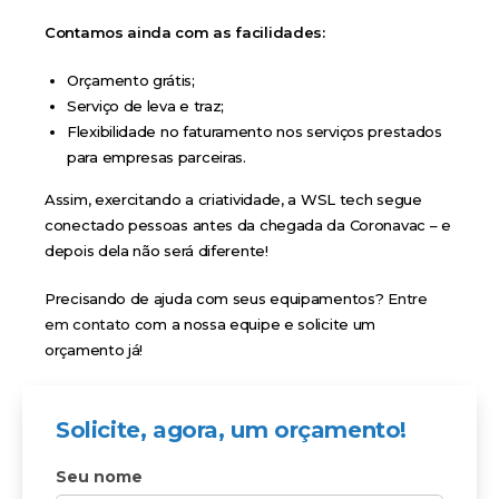
Contamos ainda com as facilidades:
Orçamento grátis;
Serviço de leva e traz;
Flexibilidade no faturamento nos serviços prestados
para empresas parceiras.
Assim, exercitando a criatividade, a WSL tech segue
conectado pessoas antes da chegada da Coronavac – e
depois dela não será diferente!
Precisando de ajuda com seus equipamentos?
Entre
em contato
com a nossa equipe e solicite um
orçamento já!
Solicite, agora, um orçamento!
Seu nome