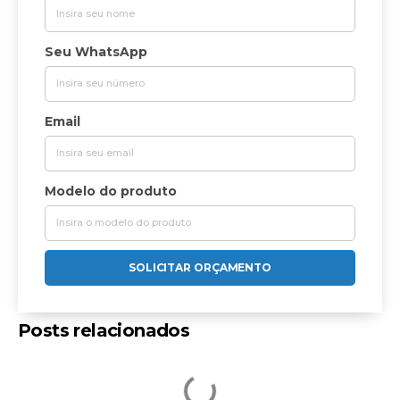
Seu WhatsApp
Email
Modelo do produto
SOLICITAR ORÇAMENTO
Posts relacionados