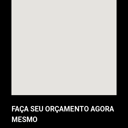
FAÇA SEU ORÇAMENTO AGORA
MESMO