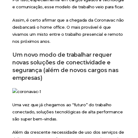
e comunicação, esse modelo de trabalho veio para ficar.
Assim, é certo afirmar que a chegada da Coronavac não
desbancará o home office. O mais provável é que
vivamos um misto entre o trabalho presencial e remoto
nos próximos anos.
Um novo modo de trabalhar requer
novas soluções de conectividade e
segurança (além de novos cargos nas
empresas)
Uma vez que já chegamos ao “futuro” do trabalho
conectado, soluções tecnológicas de alta performance
são super bem-vindas.
Além da crescente necessidade de uso dos serviços de