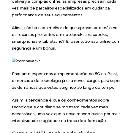
delivery e compras online, as empresas precisam cada
vez mais de
parceiros especializados
em cuidar da
performance de seus equipamentos.
Afinal, não há nada melhor do que aproveitar o máximo
os recursos presentes em notebooks, macbooks,
smartphones e tablets, né? E fazer tudo isso online com
segurança é um bônus.
Enquanto esperamos a
implementação do 5G no Brasil
,
o mercado de tecnologia já cria
novos cargos
para suprir
as demandas que estão surgindo ao longo do tempo.
Assim, a tendência é que os conhecimentos sobre
tecnologia e cotidiano se mostrem cada vez mais
necessários, uma vez que o novo mundo busca por mais
interatividade e agilidade na troca de informação.