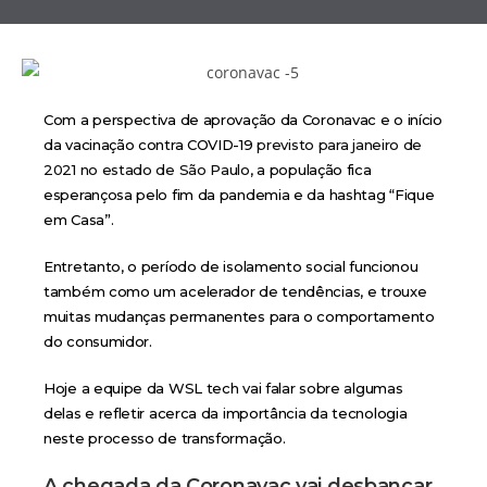
Com a perspectiva de aprovação da Coronavac e o início
da vacinação contra COVID-19
previsto para janeiro de
2021 no estado de São Paulo
, a população fica
esperançosa pelo fim da pandemia e da hashtag “Fique
em Casa”.
Entretanto, o período de isolamento social funcionou
também como um acelerador de tendências, e trouxe
muitas mudanças permanentes para o comportamento
do consumidor.
Hoje a equipe da WSL tech vai falar sobre algumas
delas e refletir acerca da importância da tecnologia
neste processo de transformação.
A chegada da Coronavac vai desbancar