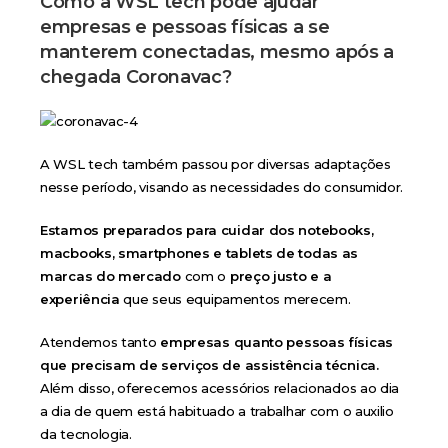
Como a WSL tech pode ajudar
empresas e pessoas físicas a se
manterem conectadas, mesmo após a
chegada Coronavac?
A WSL tech também passou por diversas adaptações
nesse período, visando as necessidades do consumidor.
Estamos preparados para cuidar dos notebooks,
macbooks, smartphones e tablets de todas as
marcas do mercado
com o
preço justo e a
experiência
que seus equipamentos merecem.
Atendemos tanto
empresas quanto pessoas físicas
que precisam de serviços de assistência técnica.
Além disso, oferecemos acessórios relacionados ao dia
a dia de quem está habituado a trabalhar com o auxilio
da tecnologia.