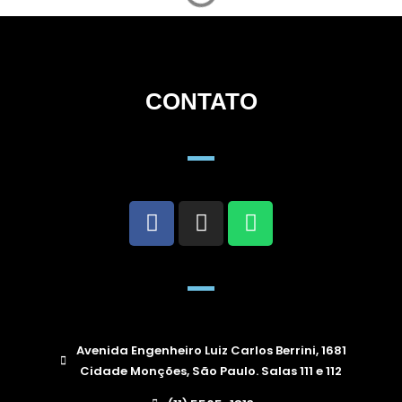
CONTATO
Avenida Engenheiro Luiz Carlos Berrini, 1681
Cidade Monções, São Paulo. Salas 111 e 112