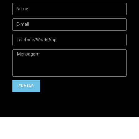
ENVIAR